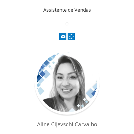
Assistente de Vendas
Aline Cijevschi Carvalho