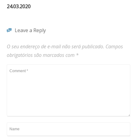
24.03.2020
Leave a Reply
O seu endereço de e-mail não será publicado.
Campos
obrigatórios são marcados com
*