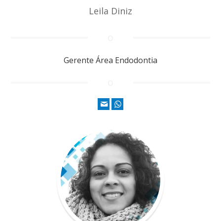
Leila Diniz
Gerente Área Endodontia