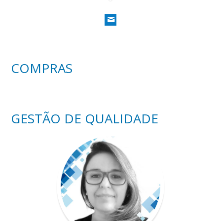
COMPRAS
GESTÃO DE QUALIDADE