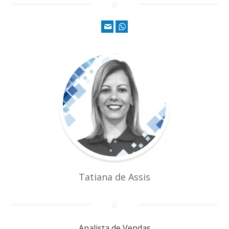
Tatiana de Assis
Analista de Vendas