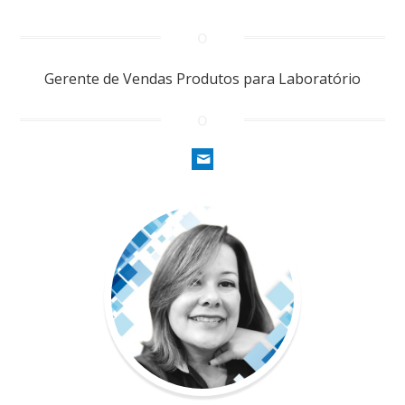
Gerente de Vendas Produtos para Laboratório