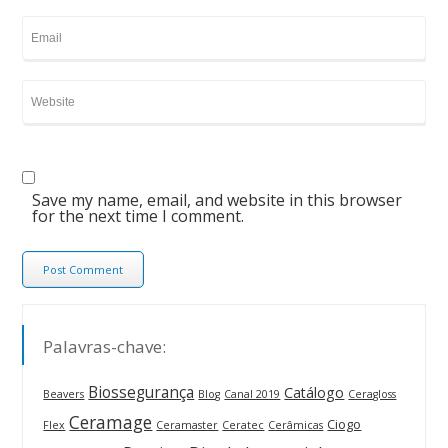
Save my name, email, and website in this browser
for the next time I comment.
Palavras-chave:
Biossegurança
Catálogo
Beavers
Blog
Canal 2019
Ceragloss
Ceramage
Ciogo
Flex
Ceramaster
Ceratec
Cerâmicas