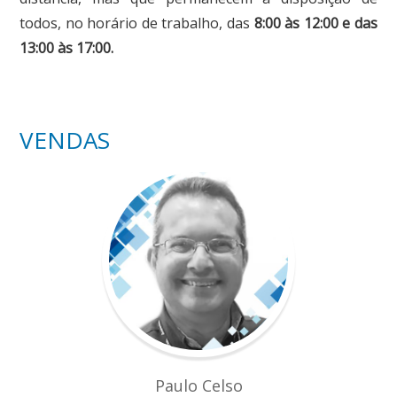
todos, no horário de trabalho, das
8:00 às 12:00 e das
13:00 às 17:00.
VENDAS
Paulo Celso