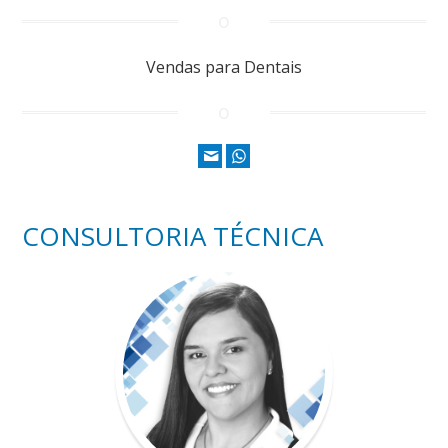
Vendas para Dentais
CONSULTORIA TÉCNICA