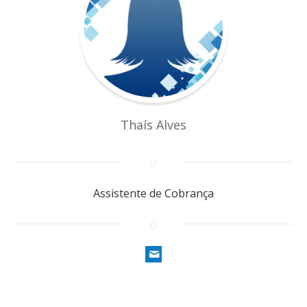
Thaís Alves
Assistente de Cobrança