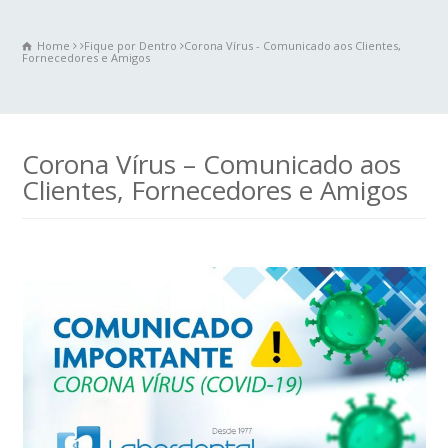
Home
Fique por Dentro
Corona Vírus - Comunicado aos Clientes,
Fornecedores e Amigos
Corona Vírus – Comunicado aos
Clientes, Fornecedores e Amigos