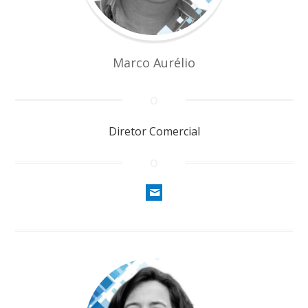
Marco Aurélio
Diretor Comercial