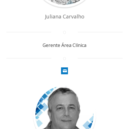
Juliana Carvalho
Gerente Área Clínica