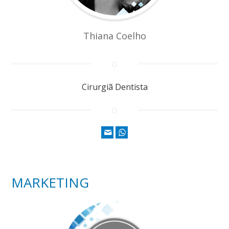
Thiana Coelho
Cirurgiã Dentista
MARKETING