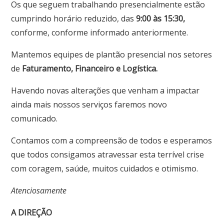
Os que seguem trabalhando presencialmente estão
cumprindo horário reduzido, das
9:00 às 15:30,
conforme, conforme informado anteriormente.
Mantemos equipes de plantão presencial nos setores
de
Faturamento, Financeiro e Logística.
Havendo novas alterações que venham a impactar
ainda mais nossos serviços faremos novo
comunicado.
Contamos com a compreensão de todos e esperamos
que todos consigamos atravessar esta terrível crise
com coragem, saúde, muitos cuidados e otimismo.
Atenciosamente
A DIREÇÃO