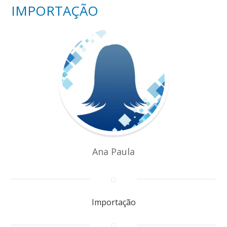
IMPORTAÇÃO
Ana Paula
Importação