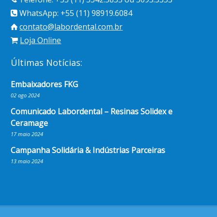
WhatsApp: +55 (11) 98919.6084
contato@labordental.com.br
Loja Online
Últimas Notícias:
Embaixadores FKG
02 ago 2024
Comunicado Labordental – Resinas Solidex e
Ceramage
17 maio 2024
Campanha Solidária & Indústrias Parceiras
13 maio 2024