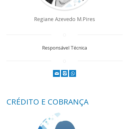
Regiane Azevedo M.Pires
Responsável Técnica
CRÉDITO E COBRANÇA