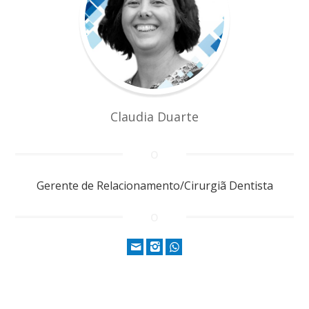
Claudia Duarte
Gerente de Relacionamento/Cirurgiã Dentista