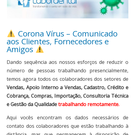
Corona Vírus – Comunicado
aos Clientes, Fornecedores e
Amigos
Dando sequência aos nossos esforços de reduzir o
número de pessoas trabalhando presencialmente,
temos agora todos os colaboradores dos setores de
Vendas, Apoio Interno a Vendas, Cadastro, Crédito e
Cobrança, Compras, Importação, Consultoria Técnica
e Gestão da Qualidade
trabalhando remotamente.
Aqui vocês encontram os dados necessários de
contato dos colaboradores que estão trabalhando à
distância, mas que permanecem à disposição de