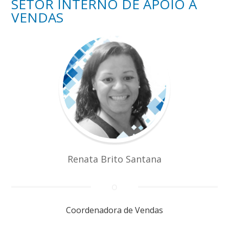
SETOR INTERNO DE APOIO A
VENDAS
Renata Brito Santana
Coordenadora de Vendas