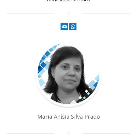
Maria Anísia Silva Prado