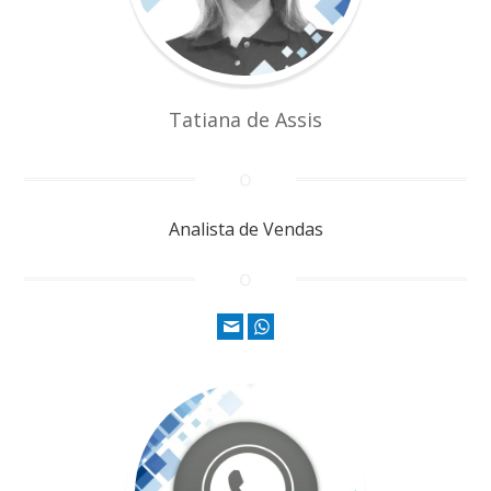
Tatiana de Assis
Analista de Vendas