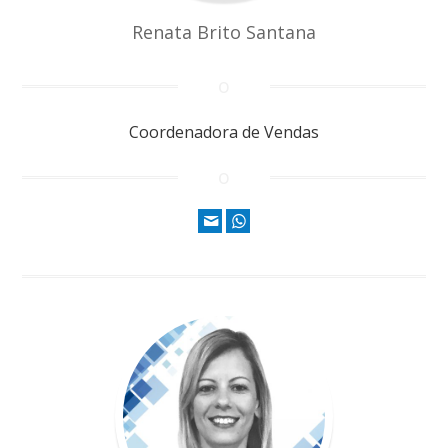
Renata Brito Santana
Coordenadora de Vendas