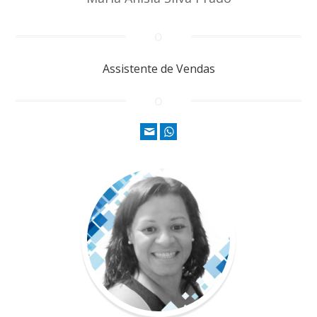
Assistente de Vendas