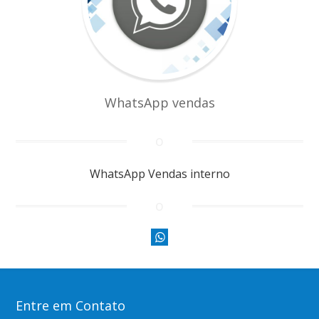
WhatsApp vendas
WhatsApp Vendas interno
Entre em Contato