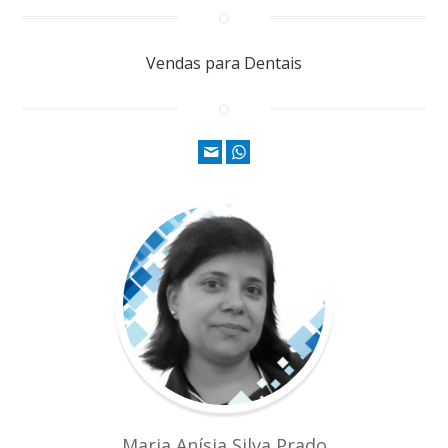
Vendas para Dentais
Maria Anísia Silva Prado