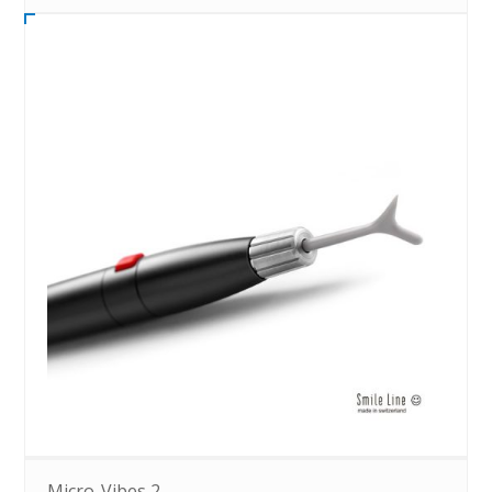
Micro-Vibes 2