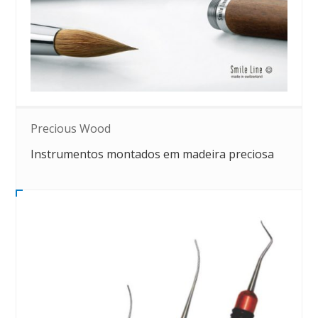
Precious Wood
Instrumentos montados em madeira preciosa