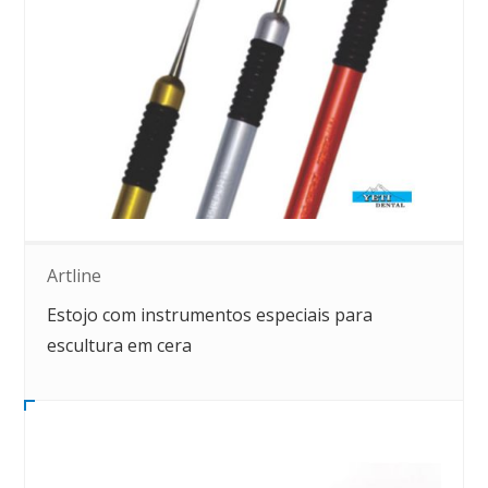
Artline
Estojo com instrumentos especiais para
escultura em cera