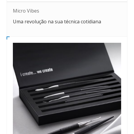
Micro Vibes
Uma revolução na sua técnica cotidiana