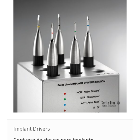
Implant Drivers