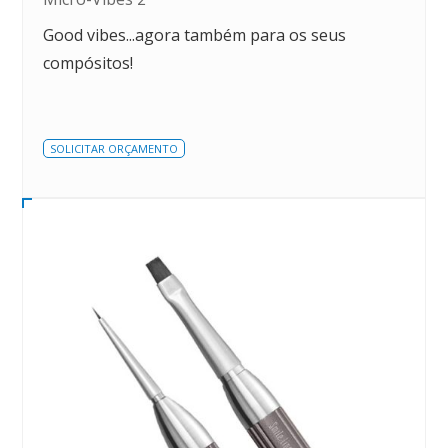
Good vibes...agora também para os seus
compósitos!
SOLICITAR ORÇAMENTO