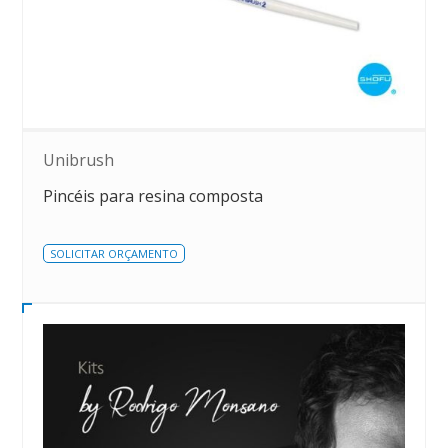
Unibrush
Pincéis para resina composta
SOLICITAR ORÇAMENTO