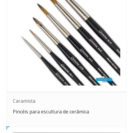
Caramista
Pincéis para escultura de cerâmica