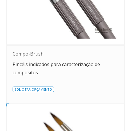
Compo-Brush
Pincéis indicados para caracterização de
compósitos
SOLICITAR ORÇAMENTO