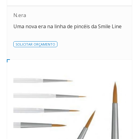
N.era
Uma nova era na linha de pincéis da Smile Line
SOLICITAR ORÇAMENTO