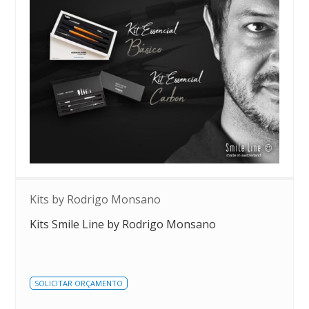
Kits by Rodrigo Monsano
Kits Smile Line by Rodrigo Monsano
SOLICITAR ORÇAMENTO