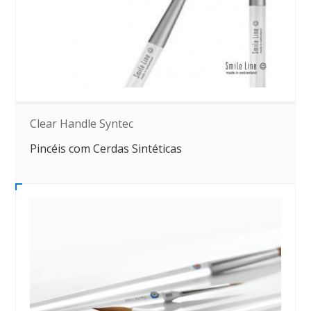
Clear Handle Syntec
Pincéis com Cerdas Sintéticas