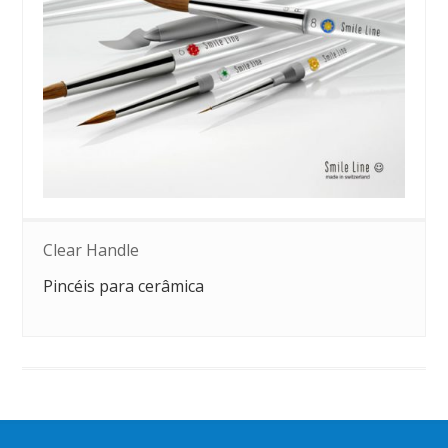
Clear Handle
Pincéis para cerâmica