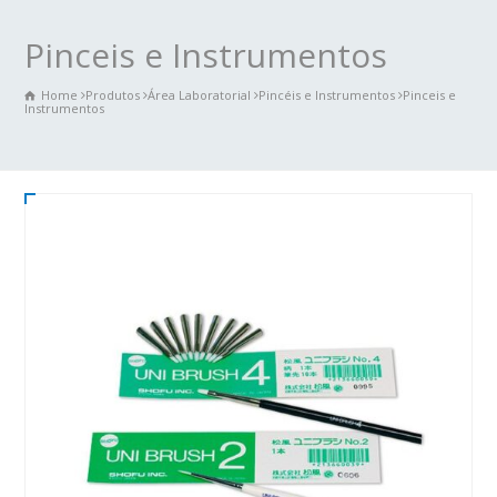
Pinceis e Instrumentos
Home
Produtos
Área Laboratorial
Pincéis e Instrumentos
Pinceis e
Instrumentos