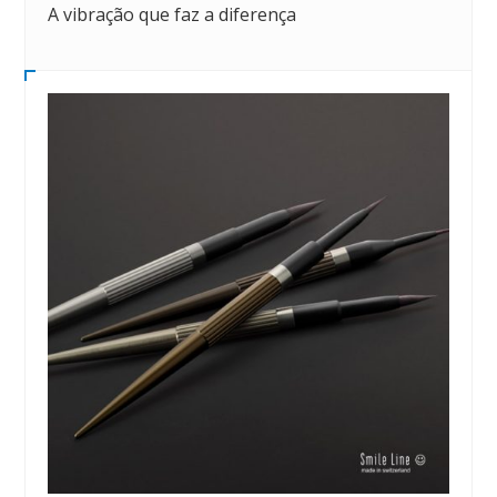
A vibração que faz a diferença