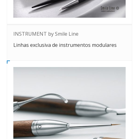
INSTRUMENT by Smile Line
Linhas exclusiva de instrumentos modulares