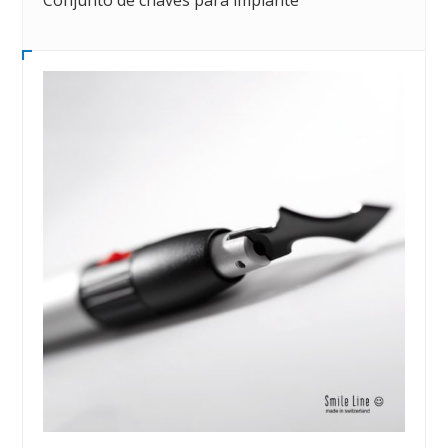
Conjunto de chaves para implante