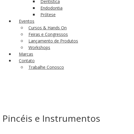
Dentística
Endodontia
Prótese
Eventos
Cursos & Hands On
Feiras e Congressos
Lançamento de Produtos
Workshops
Marcas
Contato
Trabalhe Conosco
Pincéis e Instrumentos