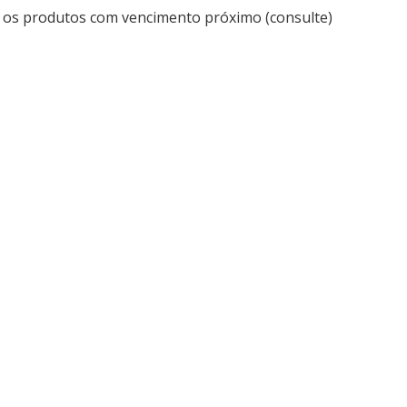
 os produtos com vencimento próximo (consulte)