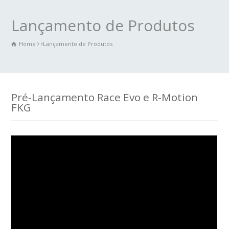
Lançamento de Produtos
Home
Lançamento de Produtos
Pré-Lançamento Race Evo e R-Motion
FKG