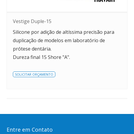
Vestige Duple-15
Silicone por adição de altíssima precisão para
duplicação de modelos em laboratório de
prótese dentária.
Dureza final 15 Shore "A".
SOLICITAR ORÇAMENTO
Entre em Contato