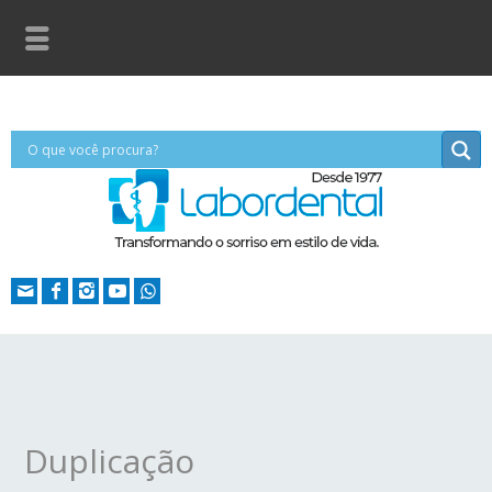
Duplicação