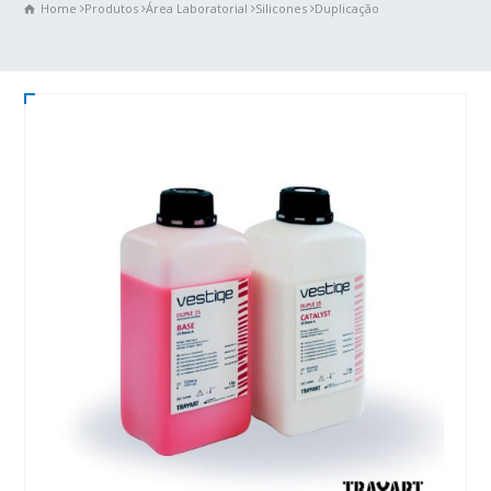
Home
Produtos
Área Laboratorial
Silicones
Duplicação