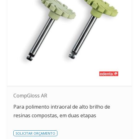
CompGloss AR
Para polimento intraoral de alto brilho de
resinas compostas, em duas etapas
SOLICITAR ORÇAMENTO