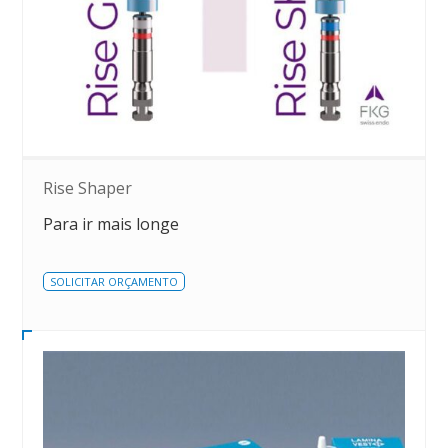
Rise Shaper
Para ir mais longe
SOLICITAR ORÇAMENTO