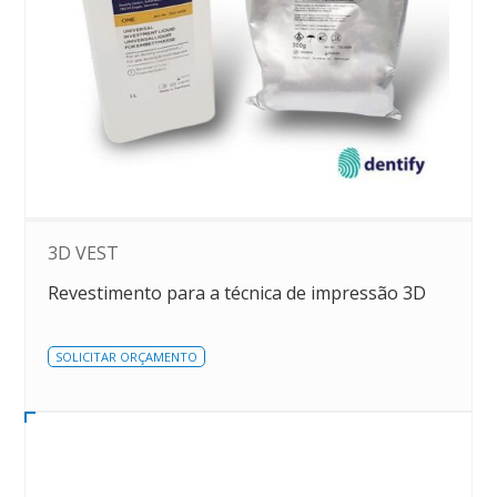
3D VEST
Revestimento para a técnica de impressão 3D
SOLICITAR ORÇAMENTO