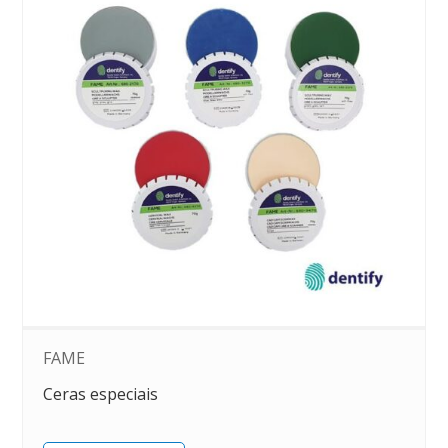
FAME
Ceras especiais