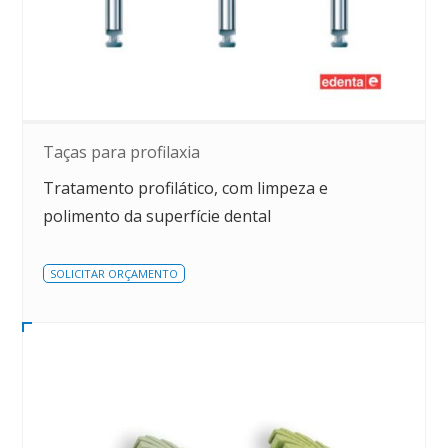
Taças para profilaxia
Tratamento profilático, com limpeza e
polimento da superfície dental
SOLICITAR ORÇAMENTO