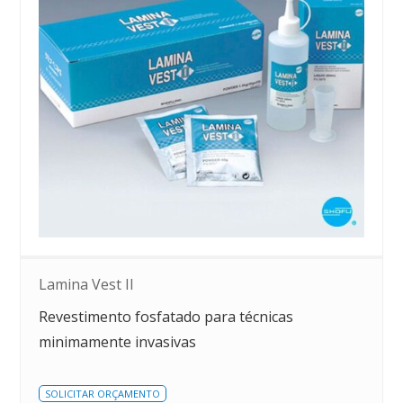
Lamina Vest II
Revestimento fosfatado para técnicas
minimamente invasivas
SOLICITAR ORÇAMENTO