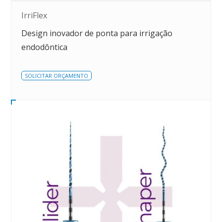
IrriFlex
Design inovador de ponta para irrigação
endodôntica
SOLICITAR ORÇAMENTO