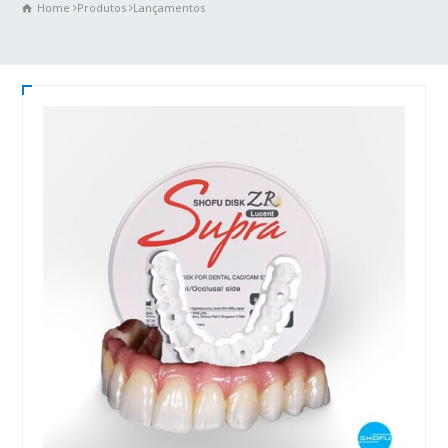
Home
Produtos
Lançamentos