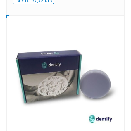
SOLICITAR ORÇAMENTO