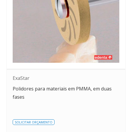
ExaStar
Polidores para materiais em PMMA, em duas
fases
SOLICITAR ORÇAMENTO