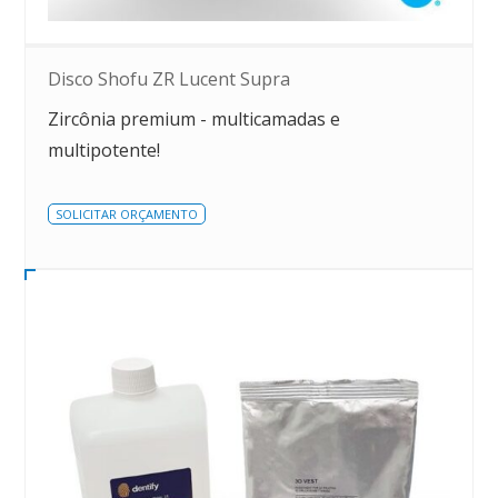
Disco Shofu ZR Lucent Supra
Zircônia premium - multicamadas e
multipotente!
SOLICITAR ORÇAMENTO