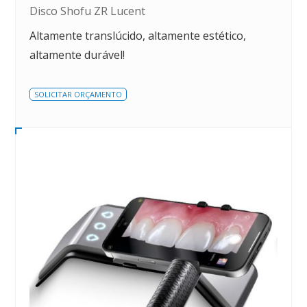
Disco Shofu ZR Lucent
Altamente translúcido, altamente estético,
altamente durável!
SOLICITAR ORÇAMENTO