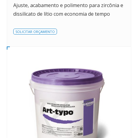
Ajuste, acabamento e polimento para zircônia e
dissilicato de lítio com economia de tempo
SOLICITAR ORÇAMENTO