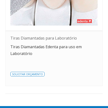
Tiras Diamantadas para Laboratório
Tiras Diamantadas Edenta para uso em
Laboratório
SOLICITAR ORÇAMENTO