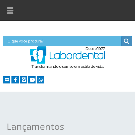
Lançamentos