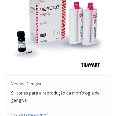
Vestige Gengivest
Silicones para a reprodução da morfologia da
gengiva
SOLICITAR ORÇAMENTO