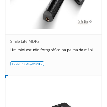
Smile Lite MDP2
Um mini estúdio fotográfico na palma da mão!
SOLICITAR ORÇAMENTO