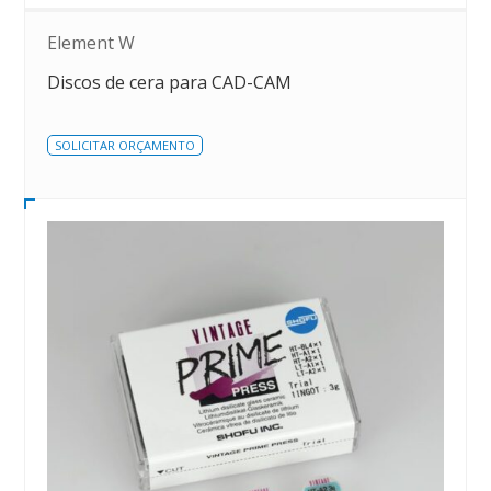
Element W
Discos de cera para CAD-CAM
SOLICITAR ORÇAMENTO