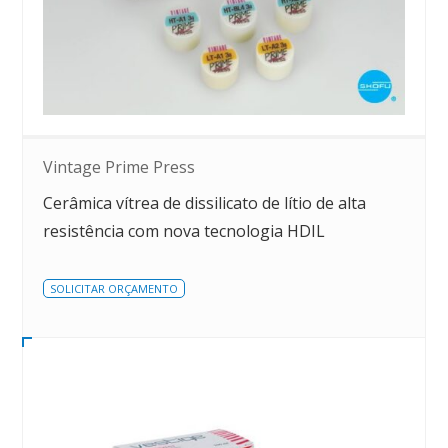
Vintage Prime Press
Cerâmica vítrea de dissilicato de lítio de alta
resistência com nova tecnologia HDIL
SOLICITAR ORÇAMENTO