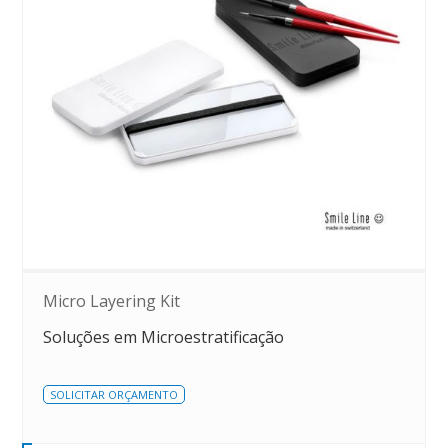
Micro Layering Kit
Soluções em Microestratificação
SOLICITAR ORÇAMENTO