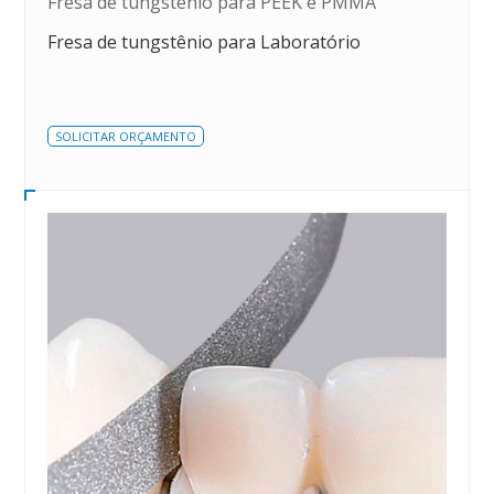
Fresa de tungstênio para PEEK e PMMA
Fresa de tungstênio para Laboratório
SOLICITAR ORÇAMENTO