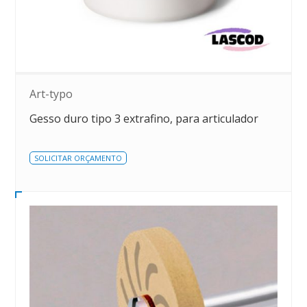
Art-typo
Gesso duro tipo 3 extrafino, para articulador
SOLICITAR ORÇAMENTO