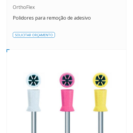
OrthoFlex
Polidores para remoção de adesivo
SOLICITAR ORÇAMENTO