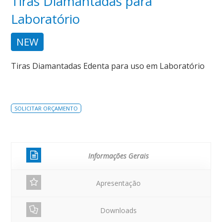
Tiras Diamantadas para
Laboratório
NEW
Tiras Diamantadas Edenta para uso em Laboratório
SOLICITAR ORÇAMENTO
Informações Gerais
Apresentação
Downloads