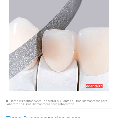
Home
Produtos
Área Laboratorial
Pontas e Tiras Diamantadas para
Laboratório
Tiras Diamantadas para Laboratório