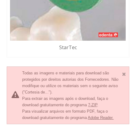
StarTec
Todas as imagens e materiais para download são
protegidos por direitos autorias dos Fornecedores. Não
modifique ou utilize os materiais sem o seguinte aviso
("Cortesia de...").
Para extrair as imagens após o download, faça o
download gratuitamente do programa
7-ZIP
.
Para visualizar arquivos em formato PDF, faça o
download gratuitamente do programa
Adobe Reader.