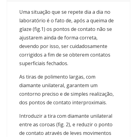
Uma situação que se repete dia a dia no
laboratório é o fato de, após a queima de
glaze (fig.1) os pontos de contato não se
ajustarem ainda de forma correta,
devendo por isso, ser cuidadosamente
corrigidos a fim de se obterem contatos
superficiais fechados.
As tiras de polimento largas, com
diamante unilateral, garantem um
contorno preciso e de simples realização,
dos pontos de contato interproximais.
Introduzir a tira com diamante unilateral
entre as coroas (fig. 2), e reduzir o ponto
de contato através de leves movimentos