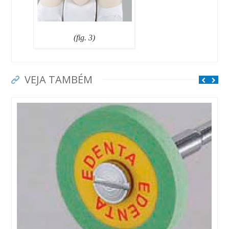
(fig. 3)
VEJA TAMBÉM