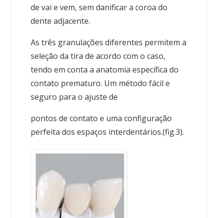
de vai e vem, sem danificar a coroa do
dente adjacente.
As três granulações diferentes permitem a
seleção da tira de acordo com o caso,
tendo em conta a anatomia específica do
contato prematuro. Um método fácil e
seguro para o ajuste de
pontos de contato e uma configuração
perfeita dos espaços interdentários.(fig.3).