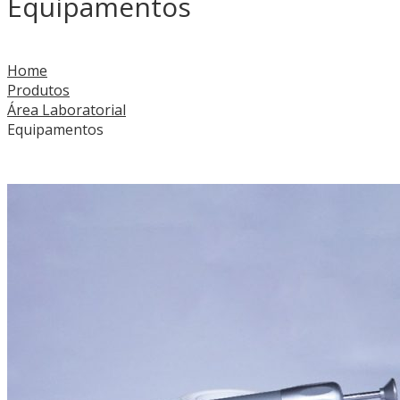
Equipamentos
Home
Produtos
Área Laboratorial
Equipamentos