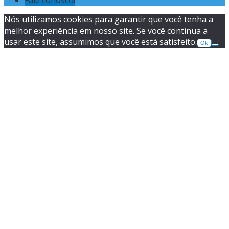
Nós utilizamos cookies para garantir que você tenha a
melhor experiência em nosso site. Se você continua a
usar este site, assumimos que você está satisfeito.
Ok