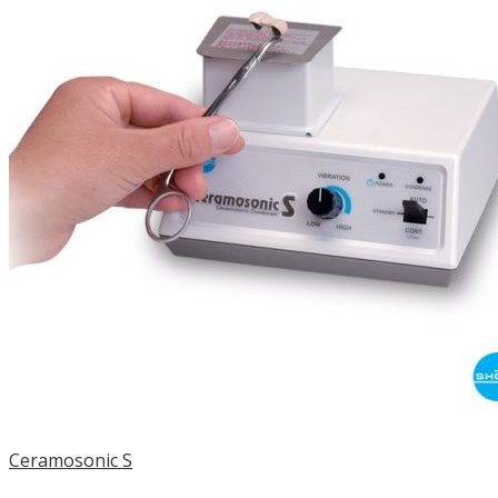
Ceramosonic S