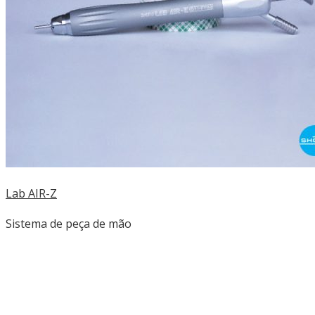
Lab AIR-Z
Sistema de peça de mão