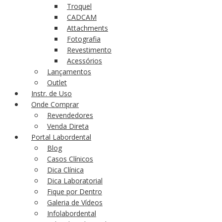
Troquel
CADCAM
Attachments
Fotografia
Revestimento
Acessórios
Lançamentos
Outlet
Instr. de Uso
Onde Comprar
Revendedores
Venda Direta
Portal Labordental
Blog
Casos Clínicos
Dica Clínica
Dica Laboratorial
Fique por Dentro
Galeria de Vídeos
Infolabordental