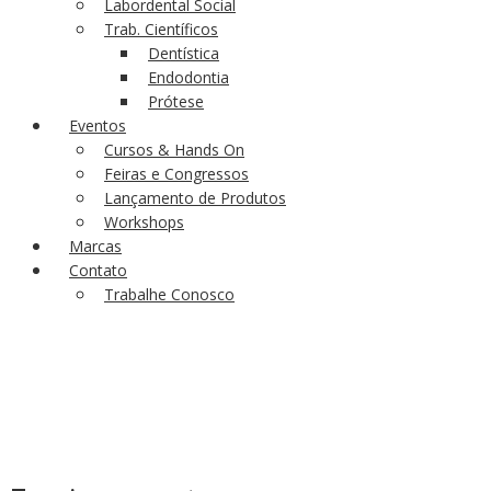
Labordental Social
Trab. Científicos
Dentística
Endodontia
Prótese
Eventos
Cursos & Hands On
Feiras e Congressos
Lançamento de Produtos
Workshops
Marcas
Contato
Trabalhe Conosco