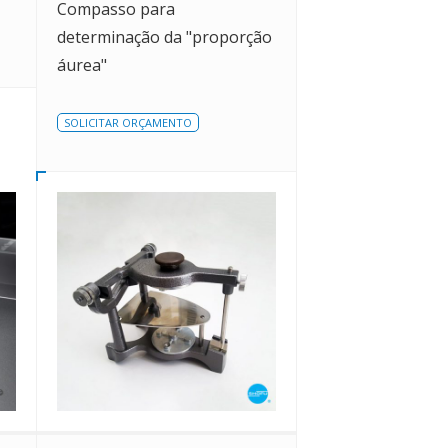
Compasso para
determinação da "proporção
áurea"
SOLICITAR ORÇAMENTO