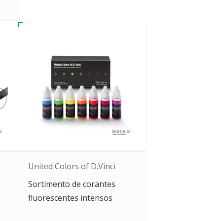
United Colors of D.Vinci
Sortimento de corantes
fluorescentes intensos