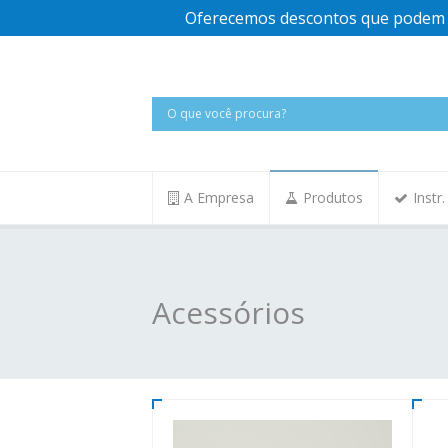
Oferecemos descontos que podem v
A Empresa
Produtos
Instr
Acessórios