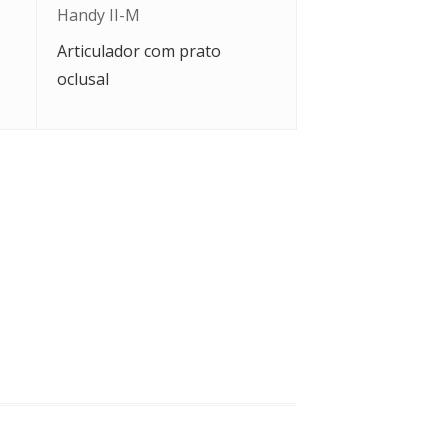
Handy II-M
Articulador com prato
oclusal