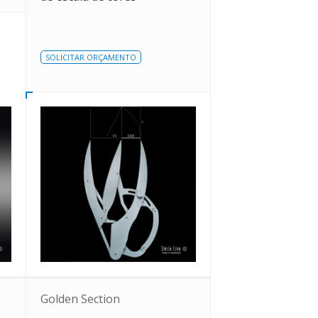
SOLICITAR ORÇAMENTO
Golden Section