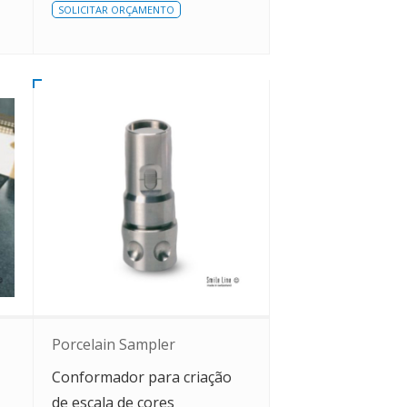
SOLICITAR ORÇAMENTO
Porcelain Sampler
Conformador para criação
de escala de cores