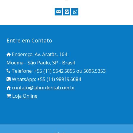
Entre em Contato
Endereço: Av. Aratãs, 164
Moema - São Paulo, SP - Brasil
Telefone: +55 (11) 5542.5855 ou 5095.5353
WhatsApp: +55 (11) 98919.6084
contato@labordental.com.br
Loja Online