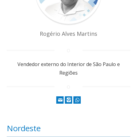
Rogério Alves Martins
Vendedor externo do Interior de São Paulo e
Regiões
Nordeste