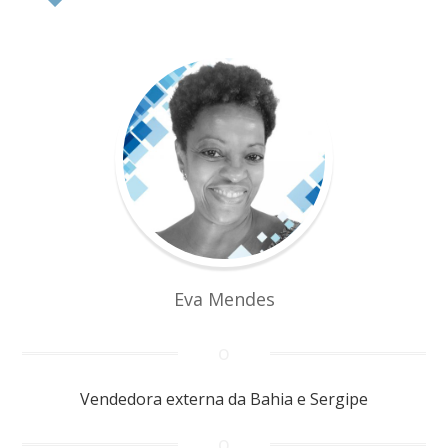
Eva Mendes
Vendedora externa da Bahia e Sergipe