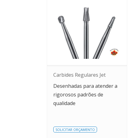
Carbides Regulares Jet
Desenhadas para atender a
rigorosos padrões de
qualidade
SOLICITAR ORÇAMENTO