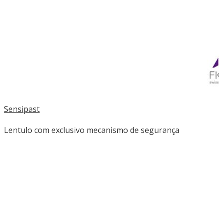
Sensipast
Lentulo com exclusivo mecanismo de segurança