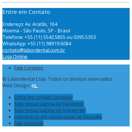
Entre em Contato
Endereço: Av. Aratãs, 164
Moema - São Paulo, SP - Brasil
Telefone: +55 (11) 5542.5855 ou 5095.5353
WhatsApp: +55 (11) 98919.6084
contato@labordental.com.br
Loja Online
Fale Conosco
© Labordental Ltda. Todos os direitos reservados
Web Design:
Entre em contato conosco!
Siga nossa página no Facebook
Siga nossa página no Instagram
Inscreva-se em nosso canal no Youtube
Fale conosco!