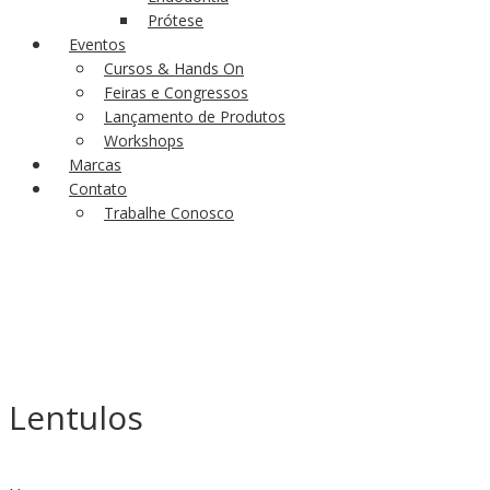
Prótese
Eventos
Cursos & Hands On
Feiras e Congressos
Lançamento de Produtos
Workshops
Marcas
Contato
Trabalhe Conosco
Lentulos