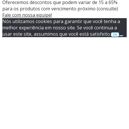
Oferecemos descontos que podem variar de 15 a 65%
para os produtos com vencimento próximo (consulte)
Fale com nossa equipe!
Nós utilizamos cookies para garantir que você tenha a
melhor experiência em nosso site. Se você continua a
usar este site, assumimos que você está satisfeito.
Ok