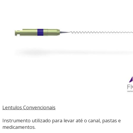
Lentulos Convencionais
Instrumento utilizado para levar até o canal, pastas e
medicamentos.