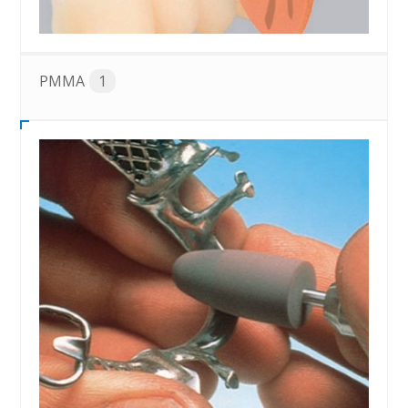
PMMA
1