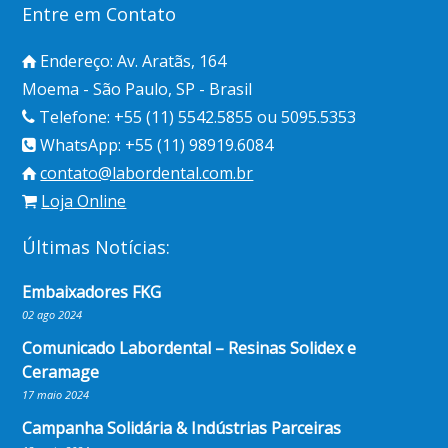
Entre em Contato
Endereço: Av. Aratãs, 164
Moema - São Paulo, SP - Brasil
Telefone: +55 (11) 5542.5855 ou 5095.5353
WhatsApp: +55 (11) 98919.6084
contato@labordental.com.br
Loja Online
Últimas Notícias:
Embaixadores FKG
02 ago 2024
Comunicado Labordental – Resinas Solidex e
Ceramage
17 maio 2024
Campanha Solidária & Indústrias Parceiras