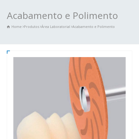
Acabamento e Polimento
Home
Produtos
Área Laboratorial
Acabamento e Polimento