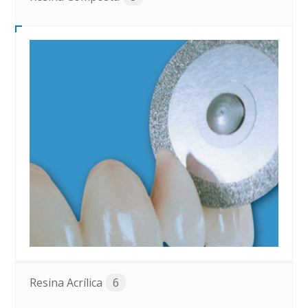
Resina Acrílica
6