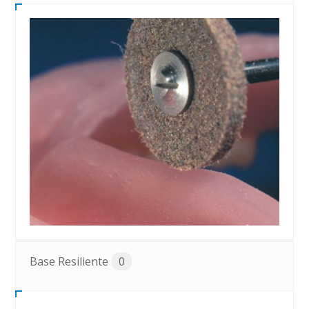
Base Resiliente
0