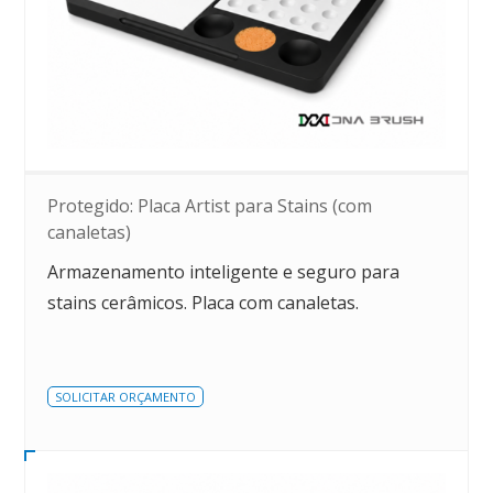
Protegido: Placa Artist para Stains (com
canaletas)
Armazenamento inteligente e seguro para
stains cerâmicos. Placa com canaletas.
SOLICITAR ORÇAMENTO