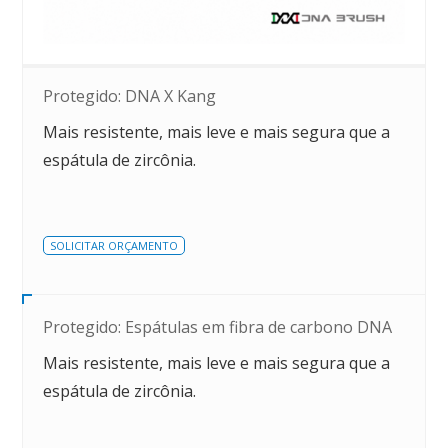
Protegido: DNA X Kang
Mais resistente, mais leve e mais segura que a
espátula de zircônia.
SOLICITAR ORÇAMENTO
Protegido: Espátulas em fibra de carbono DNA
Mais resistente, mais leve e mais segura que a
espátula de zircônia.