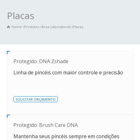
Placas
Home
Produtos
Área Laboratorial
Placas
Protegido: DNA Zshade
Linha de pincéis com maior controle e precisão
SOLICITAR ORÇAMENTO
Protegido: Brush Care DNA
Mantenha seus pincéis sempre em condições