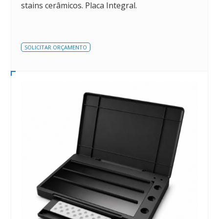
stains cerâmicos. Placa Integral.
SOLICITAR ORÇAMENTO