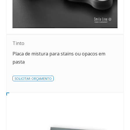
Tinto
Placa de mistura para stains ou opacos em
pasta
SOLICITAR ORÇAMENTO