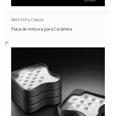
Wet’n’Dry Classic
Placa de mistura para Cerâmica