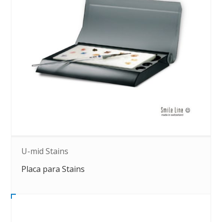
U-mid Stains
Placa para Stains