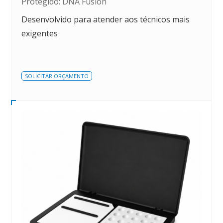
Protegido: DNA Fusion
Desenvolvido para atender aos técnicos mais
exigentes
SOLICITAR ORÇAMENTO