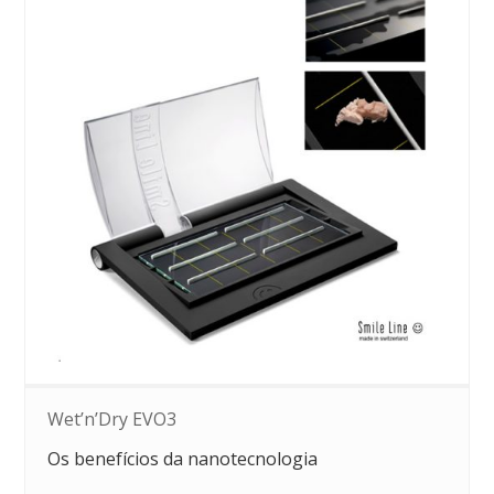
Wet’n’Dry EVO3
Os benefícios da nanotecnologia