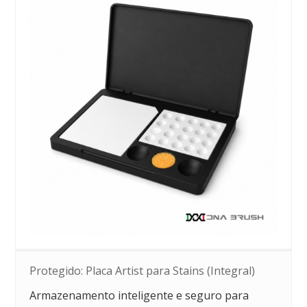
Protegido: Placa Artist para Stains (Integral)
Armazenamento inteligente e seguro para