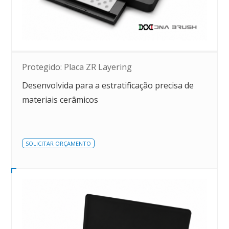
Protegido: Placa ZR Layering
Desenvolvida para a estratificação precisa de
materiais cerâmicos
SOLICITAR ORÇAMENTO