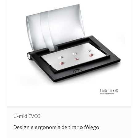
U-mid EVO3
Design e ergonomia de tirar o fôlego