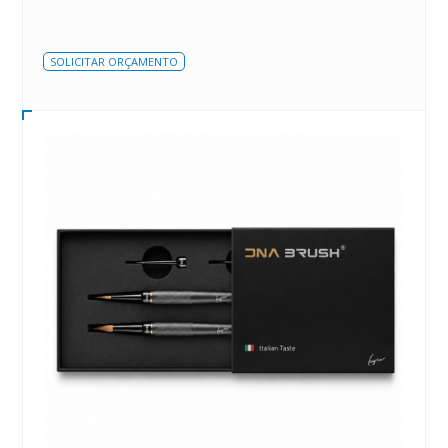
SOLICITAR ORÇAMENTO