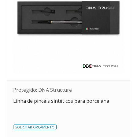
Protegido: DNA Structure
Linha de pincéis sintéticos para porcelana
SOLICITAR ORÇAMENTO