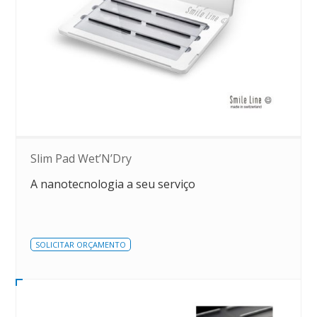
Slim Pad Wet’N’Dry
A nanotecnologia a seu serviço
SOLICITAR ORÇAMENTO