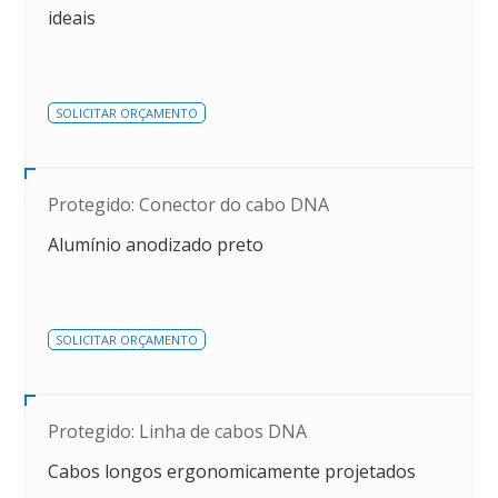
ideais
SOLICITAR ORÇAMENTO
Protegido: Conector do cabo DNA
Alumínio anodizado preto
SOLICITAR ORÇAMENTO
Protegido: Linha de cabos DNA
Cabos longos ergonomicamente projetados