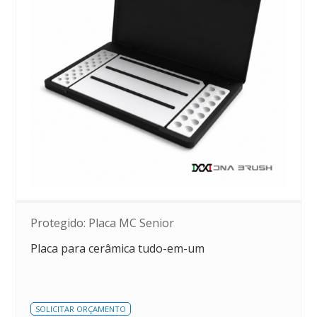
Protegido: Placa MC Senior
Placa para cerâmica tudo-em-um
SOLICITAR ORÇAMENTO