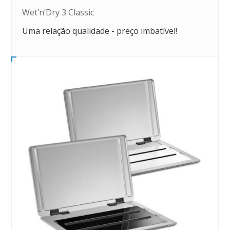
Wet’n’Dry 3 Classic
Uma relação qualidade - preço imbatível!