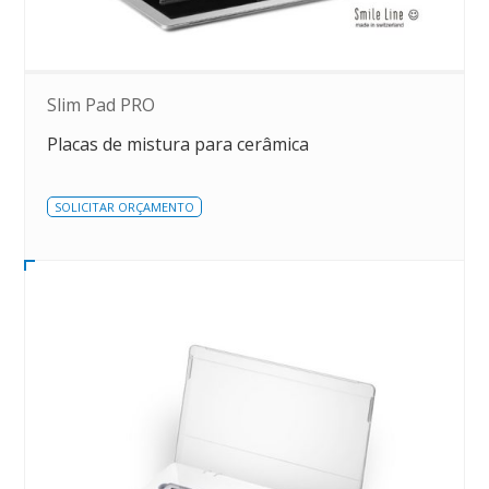
Slim Pad PRO
Placas de mistura para cerâmica
SOLICITAR ORÇAMENTO