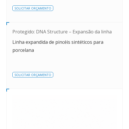
SOLICITAR ORÇAMENTO
Protegido: DNA Structure – Expansão da linha
Linha expandida de pincéis sintéticos para
porcelana
SOLICITAR ORÇAMENTO