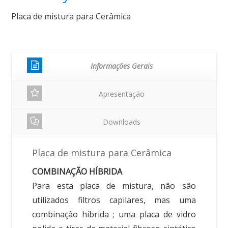
Placa de mistura para Cerâmica
Informações Gerais
Apresentação
Downloads
Placa de mistura para Cerâmica
COMBINAÇÃO HÍBRIDA
Para esta placa de mistura, nâo sâo
utilizados filtros capilares, mas uma
combinaçâo híbrida ; uma placa de vidro