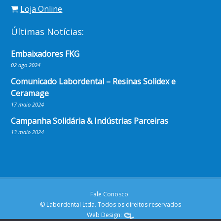
Loja Online
Últimas Notícias:
Embaixadores FKG
02 ago 2024
Comunicado Labordental – Resinas Solidex e
Ceramage
17 maio 2024
Campanha Solidária & Indústrias Parceiras
13 maio 2024
Fale Conosco
© Labordental Ltda. Todos os direitos reservados
Web Design: