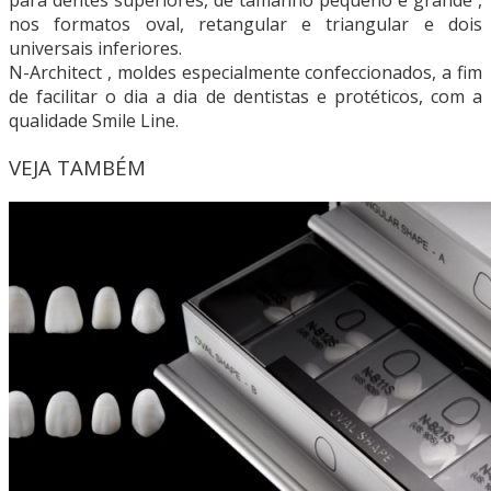
para dentes superiores, de tamanho pequeno e grande ,
nos formatos oval, retangular e triangular e dois
universais inferiores.
N-Architect , moldes especialmente confeccionados, a fim
de facilitar o dia a dia de dentistas e protéticos, com a
qualidade Smile Line.
VEJA TAMBÉM