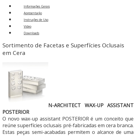
Informações Gerais
Apresentação
Instruções de Uso
Vídeo
Downloads
Sortimento de Facetas e Superfícies Oclusais
em Cera
N-ARCHITECT WAX-UP ASSISTANT
POSTERIOR
O novo wax-up assistant POSTERIOR é um conceito que
reúne superfícies oclusais pré-fabricadas em cera branca.
Estas peças semi-acabadas permitem o alcance de uma