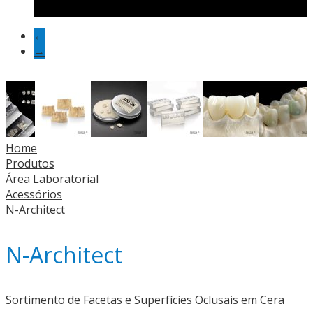
←
→
Home
Produtos
Área Laboratorial
Acessórios
N-Architect
N-Architect
Sortimento de Facetas e Superfícies Oclusais em Cera