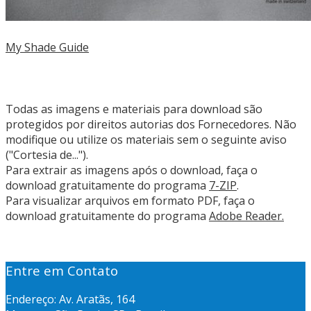
My Shade Guide
Todas as imagens e materiais para download são
protegidos por direitos autorias dos Fornecedores. Não
modifique ou utilize os materiais sem o seguinte aviso
("Cortesia de...").
Para extrair as imagens após o download, faça o
download gratuitamente do programa
7-ZIP
.
Para visualizar arquivos em formato PDF, faça o
download gratuitamente do programa
Adobe Reader.
Entre em Contato
Endereço: Av. Aratãs, 164