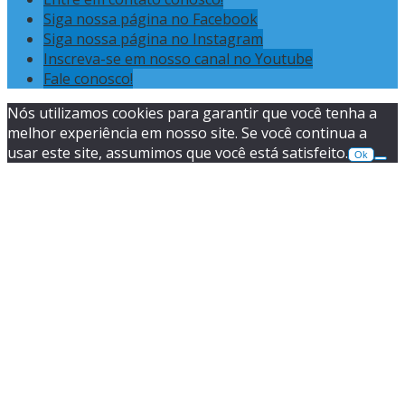
Siga nossa página no Facebook
Siga nossa página no Instagram
Inscreva-se em nosso canal no Youtube
Fale conosco!
Nós utilizamos cookies para garantir que você tenha a
melhor experiência em nosso site. Se você continua a
usar este site, assumimos que você está satisfeito.
Ok