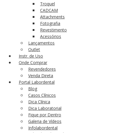
Troquel
CADCAM
Attachments
Fotografia
Revestimento
Acessórios
Lançamentos
Outlet
Instr. de Uso
Onde Comprar
Revendedores
Venda Direta
Portal Labordental
Blog
Casos Clínicos
Dica Clínica
Dica Laboratorial
Fique por Dentro
Galeria de Vídeos
Infolabordental