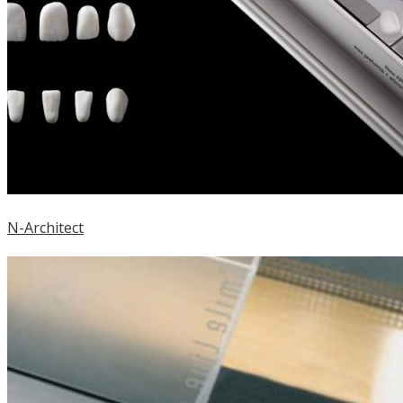
N-Architect