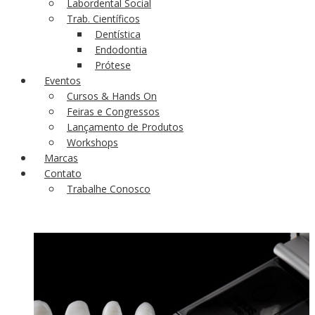
Labordental Social
Trab. Científicos
Dentística
Endodontia
Prótese
Eventos
Cursos & Hands On
Feiras e Congressos
Lançamento de Produtos
Workshops
Marcas
Contato
Trabalhe Conosco