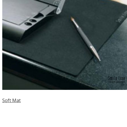
Soft Mat