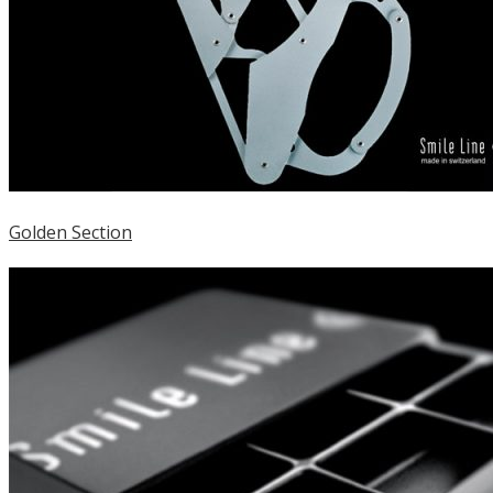
Golden Section