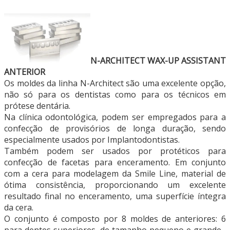
N-ARCHITECT WAX-UP ASSISTANT
ANTERIOR
Os moldes da linha N-Architect são uma excelente opção,
não só para os dentistas como para os técnicos em
prótese dentária.
Na clínica odontológica, podem ser empregados para a
confecção de provisórios de longa duração, sendo
especialmente usados por Implantodontistas.
Também podem ser usados por protéticos para
confecção de facetas para enceramento. Em conjunto
com a cera para modelagem da Smile Line, material de
ótima consistência, proporcionando um excelente
resultado final no enceramento, uma superfície íntegra
da cera.
O conjunto é composto por 8 moldes de anteriores: 6