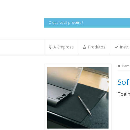
A Empresa
Produtos
Instr
Hom
Sof
Toalh