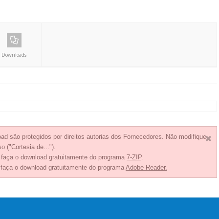
Downloads
ad são protegidos por direitos autorias dos Fornecedores. Não modifique
o ("Cortesia de...").
, faça o download gratuitamente do programa
7-ZIP
.
 faça o download gratuitamente do programa
Adobe Reader.