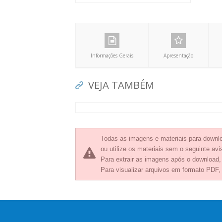
Informações Gerais
Apresentação
VEJA TAMBÉM
Todas as imagens e materiais para downlo
ou utilize os materiais sem o seguinte avis
Para extrair as imagens após o download
Para visualizar arquivos em formato PDF,