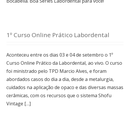
Bocabella. Boa Séries Labordental para você!
1º Curso Online Prático Labordental
Aconteceu entre os dias 03 e 04 de setembro o 1º
Curso Online Prático da Labordental, ao vivo. O curso
foi ministrado pelo TPD Marcio Alves, e foram
abordados casos do dia a dia, desde a metalurgia,
cuidados na aplicação de opaco e das diversas massas
cerâmicas, com os recursos que o sistema Shofu
Vintage […]