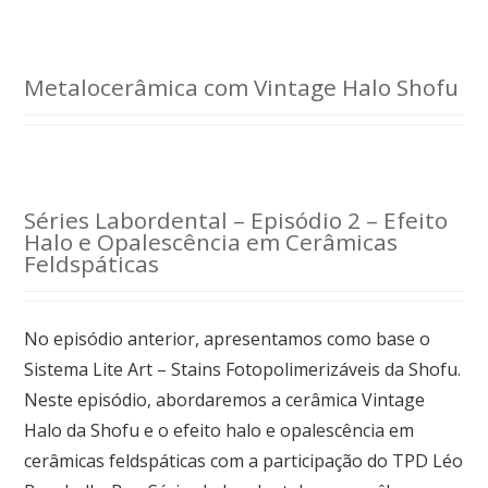
Metalocerâmica com Vintage Halo Shofu
Séries Labordental – Episódio 2 – Efeito
Halo e Opalescência em Cerâmicas
Feldspáticas
No episódio anterior, apresentamos como base o
Sistema Lite Art – Stains Fotopolimerizáveis da Shofu.
Neste episódio, abordaremos a cerâmica Vintage
Halo da Shofu e o efeito halo e opalescência em
cerâmicas feldspáticas com a participação do TPD Léo