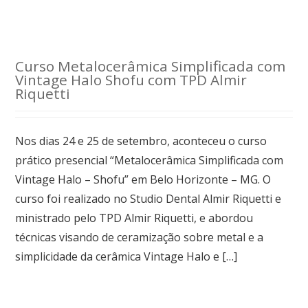
Curso Metalocerâmica Simplificada com
Vintage Halo Shofu com TPD Almir
Riquetti
Nos dias 24 e 25 de setembro, aconteceu o curso
prático presencial “Metalocerâmica Simplificada com
Vintage Halo – Shofu” em Belo Horizonte – MG. O
curso foi realizado no Studio Dental Almir Riquetti e
ministrado pelo TPD Almir Riquetti, e abordou
técnicas visando de ceramização sobre metal e a
simplicidade da cerâmica Vintage Halo e […]