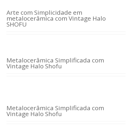
Arte com Simplicidade em
metalocerâmica com Vintage Halo
SHOFU
Metalocerâmica Simplificada com
Vintage Halo Shofu
Metalocerâmica Simplificada com
Vintage Halo Shofu