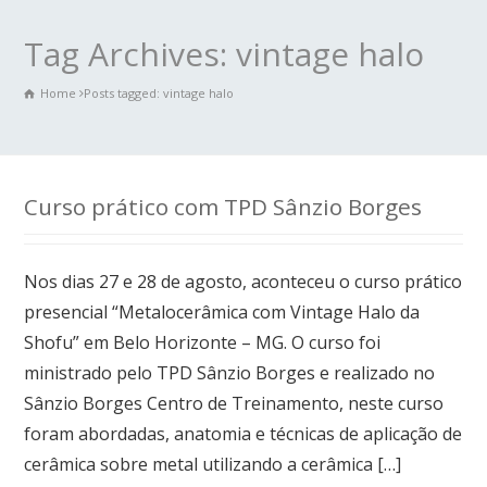
Tag Archives: vintage halo
Home
Posts tagged: vintage halo
Curso prático com TPD Sânzio Borges
Nos dias 27 e 28 de agosto, aconteceu o curso prático
presencial “Metalocerâmica com Vintage Halo da
Shofu” em Belo Horizonte – MG. O curso foi
ministrado pelo TPD Sânzio Borges e realizado no
Sânzio Borges Centro de Treinamento, neste curso
foram abordadas, anatomia e técnicas de aplicação de
cerâmica sobre metal utilizando a cerâmica […]