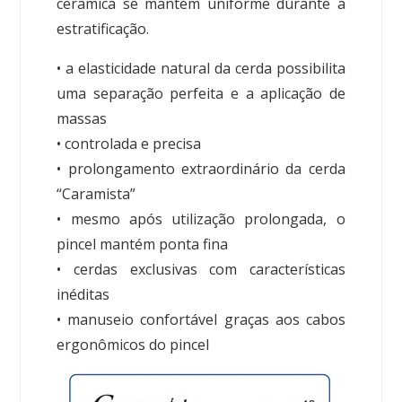
cerâmica se mantém uniforme durante a
estratificação.
• a elasticidade natural da cerda possibilita
uma separação perfeita e a aplicação de
massas
• controlada e precisa
• prolongamento extraordinário da cerda
“Caramista”
• mesmo após utilização prolongada, o
pincel mantém ponta fina
• cerdas exclusivas com características
inéditas
• manuseio confortável graças aos cabos
ergonômicos do pincel