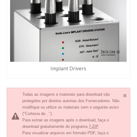
Implant Drivers
Todas as imagens e materiais para download são
protegidos por direitos autorias dos Fornecedores. Não
modifique ou utilize os materiais sem o seguinte aviso
("Cortesia de...").
Para extrair as imagens após o download, faça o
download gratuitamente do programa
7-ZIP
.
Para visualizar arquivos em formato PDF, faça o