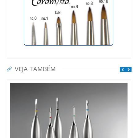
VEJA TAMBÉM