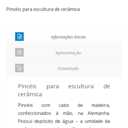
Pincéis para escultura de cerâmica
Informações Gerais
Apresentação
Downloads
Pincéis para escultura de
cerâmica
Pincéis com cabo de madeira,
confeccionados à mão, na Alemanha.
Possui depósito de água – a umidade da