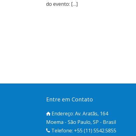
do evento: […]
Entre em Contato
Endereço: Av. Aratãs, 164
Moema - São Paulo, SP - Brasil
Telefone: +55 (11) 5542.5855