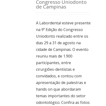
Congresso Uniodonto
de Campinas
A Labordental esteve presente
na 9º Edição do Congresso
Uniodonto realizado entre os
dias 29 a 31 de agosto na
cidade de Campinas. O evento
reuniu mais de 1.900
participantes, entre
cirurgiões-dentistas e
convidados, e contou com
apresentação de palestras e
hands on que abordaram
temas importantes do setor
odontológico. Confira as fotos