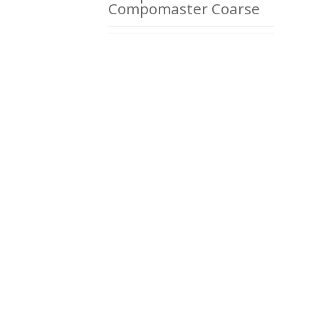
Compomaster Coarse