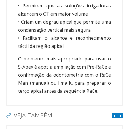
• Permitem que as soluções irrigadoras
alcancem o CT em maior volume
• Criam um degrau apical que permite uma
condensação vertical mais segura
• Facilitam o alcance e reconhecimento
táctil da região apical
O momento mais apropriado para usar o
S-Apex é após a ampliação com Pre-RaCe e
confirmação da odontometria com o RaCe
Man (manual) ou lima K, para preparar o
terço apical antes da sequência RaCe.
VEJA TAMBÉM