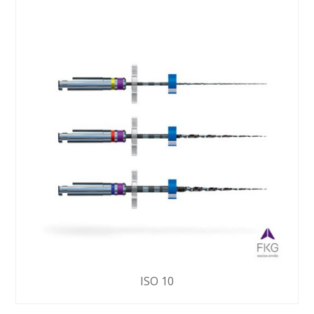
ISO 10