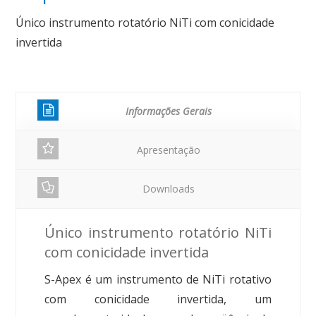
Único instrumento rotatório NiTi com conicidade
invertida
Informações Gerais
Apresentação
Downloads
Único instrumento rotatório NiTi
com conicidade invertida
S-Apex é um instrumento de NiTi rotativo
com conicidade invertida, um