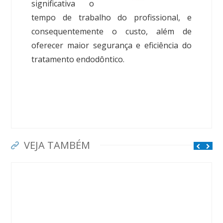
significativa o
tempo de trabalho do profissional, e
consequentemente o custo, além de
oferecer maior segurança e eficiência do
tratamento endodôntico.
VEJA TAMBÉM