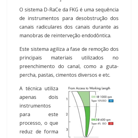
O sistema D-RaCe da FKG é uma sequência
de instrumentos para desobstrução dos
canais radiculares dos canais durante as
manobras de reinterveção endodôntica.
Este sistema agiliza a fase de remoção dos
principais materiais utilizados no
preenchimento do canal, como a guta-
percha, pastas, cimentos diversos e etc.
A técnica utiliza
apenas dois
instrumentos
para este
processo, o que
reduz de forma