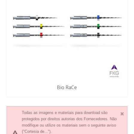
Bio RaCe
Todas as imagens e materiais para download são
protegidos por direitos autorias dos Fornecedores. Não
modifique ou utilize os materiais sem o seguinte aviso
("Cortesia de...").