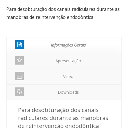
Para desobturação dos canais radiculares durante as
manobras de reintervenção endodôntica
Informações Gerais
Apresentação
Vídeo
Downloads
Para desobturação dos canais
radiculares durante as manobras
de reintervenção endodôntica