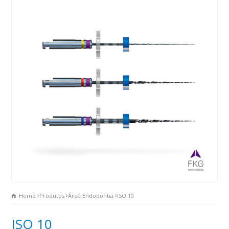
Home
Produtos
Área Endodontia
ISO 10
ISO 10