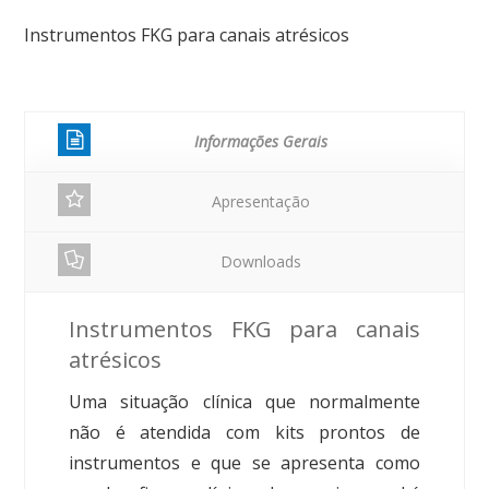
Instrumentos FKG para canais atrésicos
Informações Gerais
Apresentação
Downloads
Instrumentos FKG para canais
atrésicos
Uma situação clínica que normalmente
não é atendida com kits prontos de
instrumentos e que se apresenta como