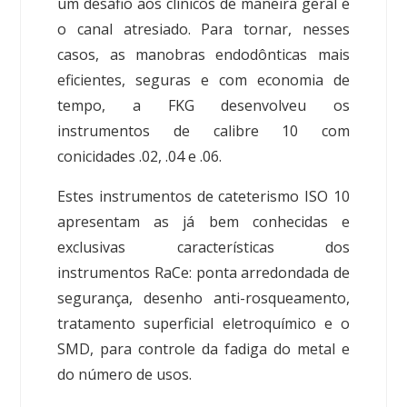
um desafio aos clínicos de maneira geral é
o canal atresiado. Para tornar, nesses
casos, as manobras endodônticas mais
eficientes, seguras e com economia de
tempo, a FKG desenvolveu os
instrumentos de calibre 10 com
conicidades .02, .04 e .06.
Estes instrumentos de cateterismo ISO 10
apresentam as já bem conhecidas e
exclusivas características dos
instrumentos RaCe: ponta arredondada de
segurança, desenho anti-rosqueamento,
tratamento superficial eletroquímico e o
SMD, para controle da fadiga do metal e
do número de usos.