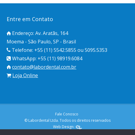
Entre em Contato
Endereço: Av. Aratãs, 164
Moema - São Paulo, SP - Brasil
Telefone: +55 (11) 5542.5855 ou 5095.5353
WhatsApp: +55 (11) 98919.6084
contato@labordental.com.br
Loja Online
Fale Conosco
© Labordental Ltda. Todos os direitos reservados
Web Design: