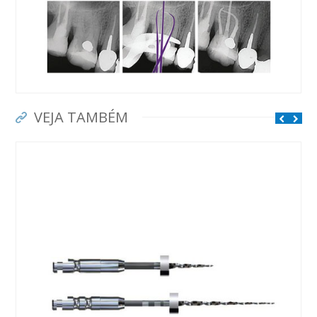
VEJA TAMBÉM