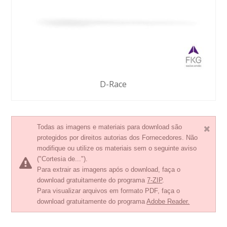
D-Race
Todas as imagens e materiais para download são
protegidos por direitos autorias dos Fornecedores. Não
modifique ou utilize os materiais sem o seguinte aviso
("Cortesia de...").
Para extrair as imagens após o download, faça o
download gratuitamente do programa
7-ZIP
.
Para visualizar arquivos em formato PDF, faça o
download gratuitamente do programa
Adobe Reader.