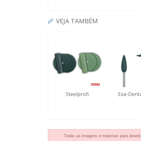
VEJA TAMBÉM
Steelprofi
Exa-Dent
Todas as imagens e materiais para downlo