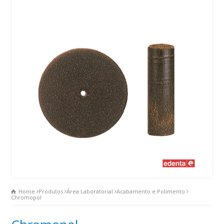
Home
Produtos
Área Laboratorial
Acabamento e Polimento
Chromopol