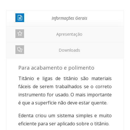
Informações Gerais
Apresentação
Downloads
Para acabamento e polimento
Titânio e ligas de titânio são materiais
fáceis de serem trabalhados se o correto
instrumento for usado. O mais importante
é que a superfície não deve estar quente.
Edenta criou um sistema simples e muito
eficiente para ser aplicado sobre o titânio.