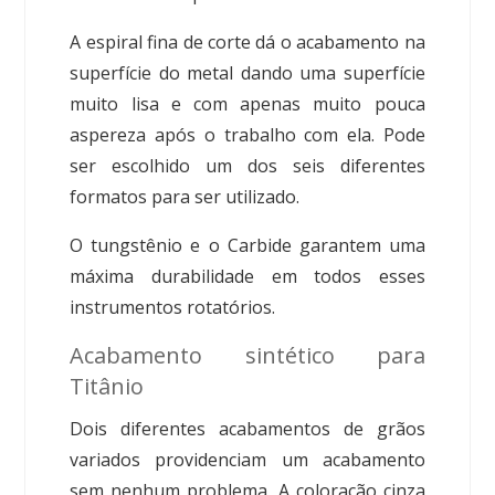
A espiral fina de corte dá o acabamento na
superfície do metal dando uma superfície
muito lisa e com apenas muito pouca
aspereza após o trabalho com ela. Pode
ser escolhido um dos seis diferentes
formatos para ser utilizado.
O tungstênio e o Carbide garantem uma
máxima durabilidade em todos esses
instrumentos rotatórios.
Acabamento sintético para
Titânio
Dois diferentes acabamentos de grãos
variados providenciam um acabamento
sem nenhum problema. A coloração cinza