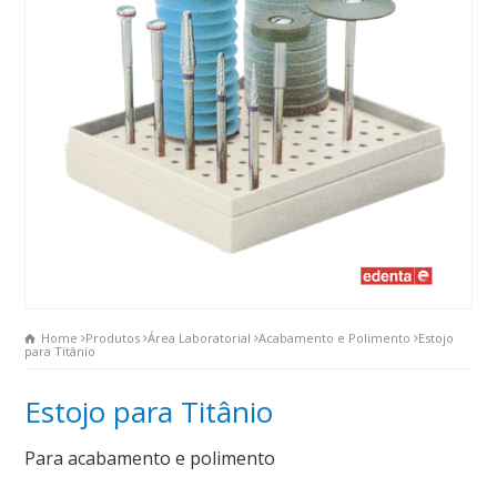
Home
Produtos
Área Laboratorial
Acabamento e Polimento
Estojo
para Titânio
Estojo para Titânio
Para acabamento e polimento