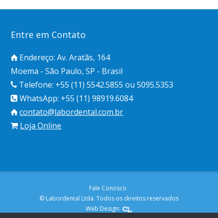
Entre em Contato
Endereço: Av. Aratãs, 164
Moema - São Paulo, SP - Brasil
Telefone: +55 (11) 5542.5855 ou 5095.5353
WhatsApp: +55 (11) 98919.6084
contato@labordental.com.br
Loja Online
Fale Conosco
© Labordental Ltda. Todos os direitos reservados
Web Design: