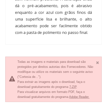
dá o pré-acabamento, pois é abrasivo
enquanto a cor azul com grãos finos dá
uma superfície lisa e brilhante, o alto
acabamento pode ser facilmente obtido
com a pasta de polimento no passo final.
Todas as imagens e materiais para download são
protegidos por direitos autorias dos Fornecedores. Não
modifique ou utilize os materiais sem o seguinte aviso
("Cortesia de...").
Para extrair as imagens após o download, faça o
download gratuitamente do programa
7-ZIP
.
Para visualizar arquivos em formato PDF, faça o
download gratuitamente do programa
Adobe Reader.