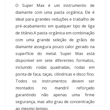
O Super Max é um instrumento de
diamante com uma pasta orgânica. Ele é
ideal para grandes reduções e trabalho de
pré-acabamento em qualquer tipo de liga
de titânio.A pasta orgânica em combinação
com uma grande seleção de grãos de
diamante assegura pouco calor gerado na
superfície do metal. Super Max está
disponível em sete diferentes formatos,
incluindo rodas quadradas, rodas em
ponta de faca, taças, cilíndricas e disco fino.
Todos os instrumentos devem ser
montados no mandril reforçado
garantindo não apenas uma firme
segurança, mas alto grau de concentração
ao mesmo tempo.