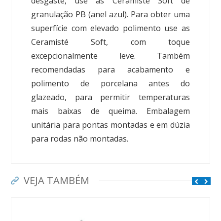
desgaste, use as Ceramisté Soft de
granulação PB (anel azul). Para obter uma
superfície com elevado polimento use as
Ceramisté Soft, com toque
excepcionalmente leve. Também
recomendadas para acabamento e
polimento de porcelana antes do
glazeado, para permitir temperaturas
mais baixas de queima. Embalagem
unitária para pontas montadas e em dúzia
para rodas não montadas.
VEJA TAMBÉM