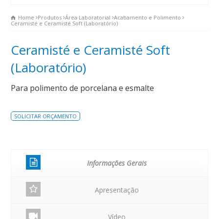
Home
Produtos
Área Laboratorial
Acabamento e Polimento
Ceramisté e Ceramisté Soft (Laboratório)
Ceramisté e Ceramisté Soft
(Laboratório)
Para polimento de porcelana e esmalte
SOLICITAR ORÇAMENTO
Informações Gerais
Apresentação
Vídeo