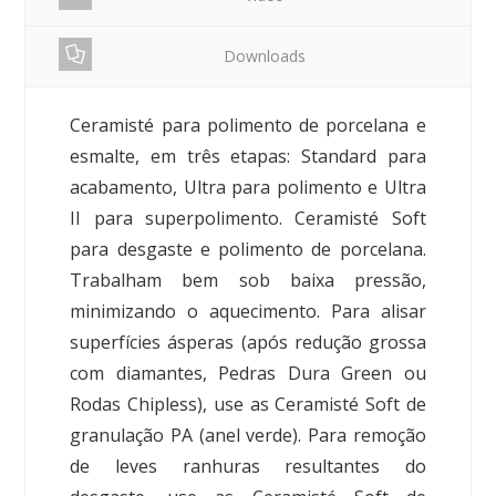
Downloads
Ceramisté para polimento de porcelana e
esmalte, em três etapas: Standard para
acabamento, Ultra para polimento e Ultra
II para superpolimento. Ceramisté Soft
para desgaste e polimento de porcelana.
Trabalham bem sob baixa pressão,
minimizando o aquecimento. Para alisar
superfícies ásperas (após redução grossa
com diamantes, Pedras Dura Green ou
Rodas Chipless), use as Ceramisté Soft de
granulação PA (anel verde). Para remoção
de leves ranhuras resultantes do