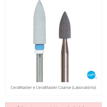
CeraMaster e CeraMaster Coarse (Laboratório)