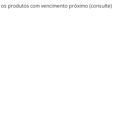
 os produtos com vencimento próximo (consulte)