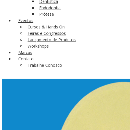
Dentística
Endodontia
Prótese
Eventos
Cursos & Hands On
Feiras e Congressos
Lançamento de Produtos
Workshops
Marcas
Contato
Trabalhe Conosco