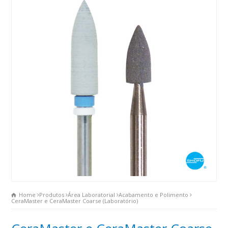
Home
Produtos
Área Laboratorial
Acabamento e Polimento
CeraMaster e CeraMaster Coarse (Laboratório)