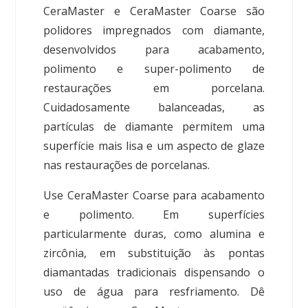
CeraMaster e CeraMaster Coarse são
polidores impregnados com diamante,
desenvolvidos para acabamento,
polimento e super-polimento de
restaurações em porcelana.
Cuidadosamente balanceadas, as
partículas de diamante permitem uma
superfície mais lisa e um aspecto de glaze
nas restaurações de porcelanas.
Use CeraMaster Coarse para acabamento
e polimento. Em superfícies
particularmente duras, como alumina e
zircônia, em substituição às pontas
diamantadas tradicionais dispensando o
uso de água para resfriamento. Dê