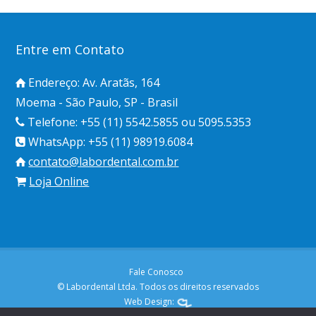
Entre em Contato
Endereço: Av. Aratãs, 164
Moema - São Paulo, SP - Brasil
Telefone: +55 (11) 5542.5855 ou 5095.5353
WhatsApp: +55 (11) 98919.6084
contato@labordental.com.br
Loja Online
Fale Conosco
© Labordental Ltda. Todos os direitos reservados
Web Design: