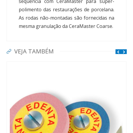
seqüência com CeraMaster para super-
polimento das restaurações de porcelana.
As rodas não-montadas são fornecidas na
mesma granulação da CeraMaster Coarse.
VEJA TAMBÉM