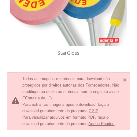
StarGloss
Todas as imagens e materiais para download são
protegidos por direitos autorias dos Fornecedores. Não
modifique ou utilize os materiais sem o seguinte aviso
("Cortesia de...").
Para extrair as imagens após o download, faça o
download gratuitamente do programa
7-ZIP
.
Para visualizar arquivos em formato PDF, faça o
download gratuitamente do programa
Adobe Reader.