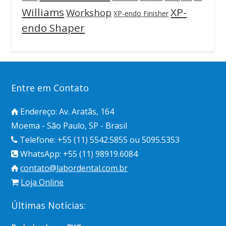
Williams
XP-
Workshop
XP-endo Finisher
endo Shaper
Entre em Contato
Endereço: Av. Aratãs, 164
Moema - São Paulo, SP - Brasil
Telefone: +55 (11) 5542.5855 ou 5095.5353
WhatsApp: +55 (11) 98919.6084
contato@labordental.com.br
Loja Online
Últimas Notícias: