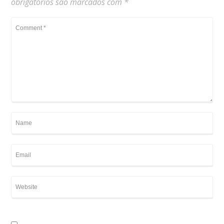
obrigatórios são marcados com
*