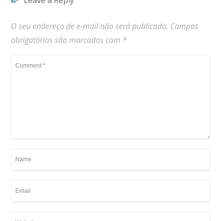
Leave a Reply
O seu endereço de e-mail não será publicado.
Campos
obrigatórios são marcados com
*