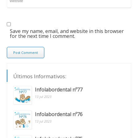
Save my name, email, and website in this browser
for the next time I comment.
Últimos Informativos:
Infolabordental nº77
13 jul 2023
Infolabordental nº76
13 jul 2023