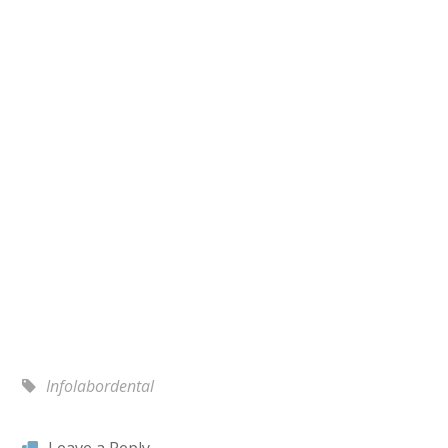
Infolabordental