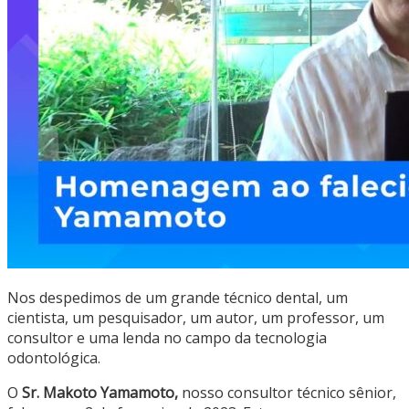
Nos despedimos de um grande técnico dental, um
cientista, um pesquisador, um autor, um professor, um
consultor e uma lenda no campo da tecnologia
odontológica.
O
Sr. Makoto Yamamoto,
nosso consultor técnico sênior,