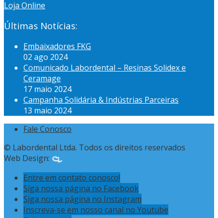
Loja Online
Últimas Notícias:
Embaixadores FKG
02 ago 2024
Comunicado Labordental – Resinas Solidex e
Ceramage
17 maio 2024
Campanha Solidária & Indústrias Parceiras
13 maio 2024
Fale Conosco
© Labordental Ltda. Todos os direitos reservados
Web Design:
Entre em contato conosco!
Siga nossa página no Facebook
Siga nossa página no Instagram
Inscreva-se em nosso canal no Youtube