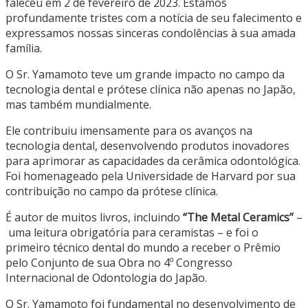
faleceu em 2 de fevereiro de 2023. Estamos
profundamente tristes com a notícia de seu falecimento e
expressamos nossas sinceras condolências à sua amada
família.
O Sr. Yamamoto teve um grande impacto no campo da
tecnologia dental e prótese clínica não apenas no Japão,
mas também mundialmente.
Ele contribuiu imensamente para os avanços na
tecnologia dental, desenvolvendo produtos inovadores
para aprimorar as capacidades da cerâmica odontológica.
Foi homenageado pela Universidade de Harvard por sua
contribuição no campo da prótese clínica.
É autor de muitos livros, incluindo
“The Metal Ceramics”
–
uma leitura obrigatória para ceramistas – e foi o
primeiro técnico dental do mundo a receber o Prêmio
pelo Conjunto de sua Obra no 4º Congresso
Internacional de Odontologia do Japão.
O Sr. Yamamoto foi fundamental no desenvolvimento de