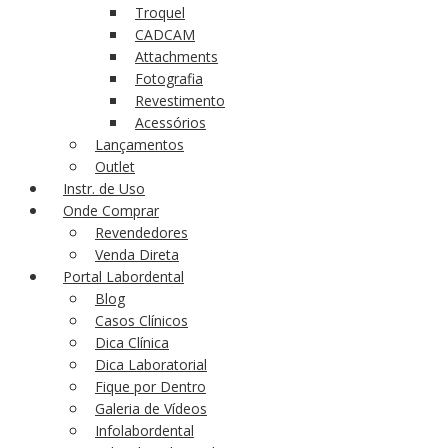
Troquel
CADCAM
Attachments
Fotografia
Revestimento
Acessórios
Lançamentos
Outlet
Instr. de Uso
Onde Comprar
Revendedores
Venda Direta
Portal Labordental
Blog
Casos Clínicos
Dica Clínica
Dica Laboratorial
Fique por Dentro
Galeria de Vídeos
Infolabordental