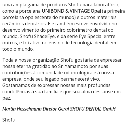
uma ampla gama de produtos Shofu para laboratório,
como a porcelana
UNIBOND & VINTAGE Opal
(a primeira
porcelana opalescente do mundo) e outros materiais
cerâmicos dentários. Ele também esteve envolvido no
desenvolvimento do primeiro colorímetro dental do
mundo, Shofu ShadeEye, e da série Eye Special entre
outros, e foi ativo no ensino de tecnologia dental em
todo o mundo.
Toda a nossa organização Shofu gostaria de expressar
nossa eterna gratidão ao Sr. Yamamoto por suas
contribuições à comunidade odontológica e à nossa
empresa, onde seu legado permanecerá vivo.
Gostaríamos de expressar nossas mais profundas
condolências à sua família e que sua alma descanse em
paz.
Martin Hesselmann Diretor Geral SHOFU DENTAL GmbH
Shofu