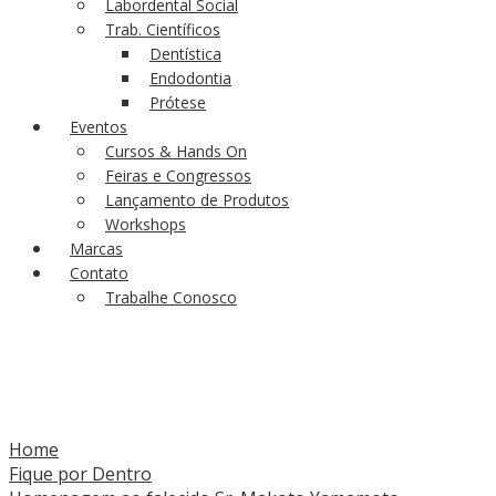
Labordental Social
Trab. Científicos
Dentística
Endodontia
Prótese
Eventos
Cursos & Hands On
Feiras e Congressos
Lançamento de Produtos
Workshops
Marcas
Contato
Trabalhe Conosco
Home
Fique por Dentro