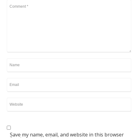
Save my name, email, and website in this browser