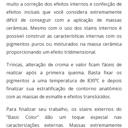
muito a correção dos efeitos internos e confecção de
efeitos incisais que você considera extremamente
difícil de conseguir com a aplicação de massas
cerâmicas. Mesmo com o uso dos stains internos é
possível construir as características internas com os
pigmentos puros ou misturados na massa cerâmica
proporcionando um efeito tridimensional.
Trincas, alteração de croma e valor ficam fáceis de
realizar após a primeira queima. Basta fixar os
pigmentos a uma temperatura de 830ºC e depois
finalizar sua estratificação de contorno anatômico
com as massas de esmalte e efeitos translúcidos.
Para finalizar seu trabalho, os stains externos do
“Basic Color” dão um toque especial nas
caracterizações externas. Massas extremamente