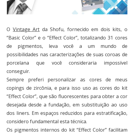
O
Vintage Art
da Shofu, fornecido em dois kits, o
“Basic Color” e o “Effect Color”, totalizando 31 cores
de pigmentos, leva você a um mundo de
possibilidades nas caracterizações de suas coroas de
porcelana que você consideraria impossível
conseguir.
Sempre preferi personalizar as cores de meus
copings de zircônia, e para isso uso as cores do kit
“Effect Color”, que são fluorescentes para obter a cor
desejada desde a fundação, em substituição ao uso
dos liners. Em espaços reduzidos para estratificação,
considero fundamental esta técnica.
Os pigmentos internos do kit “Effect Color” facilitam