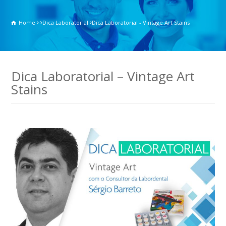
Home
Dica Laboratorial
Dica Laboratorial - Vintage Art Stains
Dica Laboratorial – Vintage Art
Stains