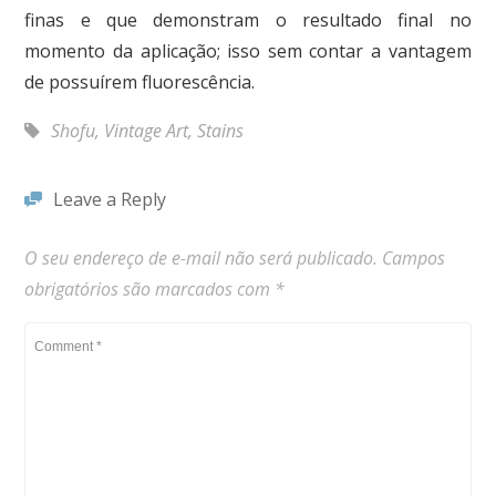
finas e que demonstram o resultado final no
momento da aplicação; isso sem contar a vantagem
de possuírem fluorescência.
Shofu
,
Vintage Art
,
Stains
Leave a Reply
O seu endereço de e-mail não será publicado.
Campos
obrigatórios são marcados com
*