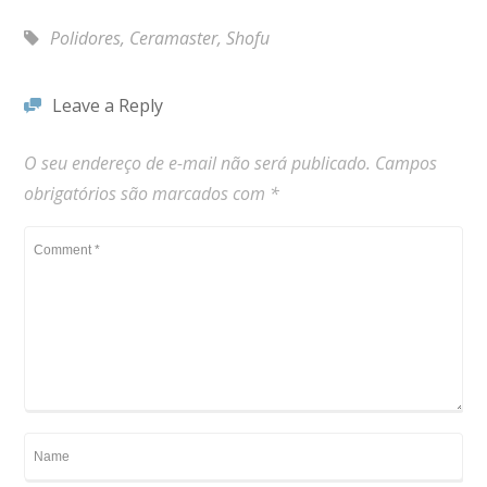
Polidores
,
Ceramaster
,
Shofu
Leave a Reply
O seu endereço de e-mail não será publicado.
Campos
obrigatórios são marcados com
*