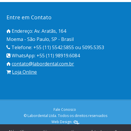
Entre em Contato
Endereço: Av. Aratãs, 164
Moema - São Paulo, SP - Brasil
Telefone: +55 (11) 5542.5855 ou 5095.5353
WhatsApp: +55 (11) 98919.6084
contato@labordental.com.br
Loja Online
Fale Conosco
© Labordental Ltda. Todos os direitos reservados
Web Design: