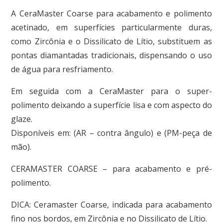
A CeraMaster Coarse para acabamento e polimento
acetinado, em superfícies particularmente duras,
como Zircônia e o Dissilicato de Lítio, substituem as
pontas diamantadas tradicionais, dispensando o uso
de água para resfriamento.
Em seguida com a CeraMaster para o super-
polimento deixando a superfície lisa e com aspecto do
glaze.
Disponíveis em: (AR – contra ângulo) e (PM-peça de
mão).
CERAMASTER COARSE – para acabamento e pré-
polimento.
DICA: Ceramaster Coarse, indicada para acabamento
fino nos bordos, em Zircônia e no Dissilicato de Lítio.