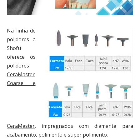
Na linha de
polidores a
Shofu
oferece os
polidores
CeraMaster
Coarse e
CeraMaster
, impregnados com diamante para
acabamento, polimento e super polimento.