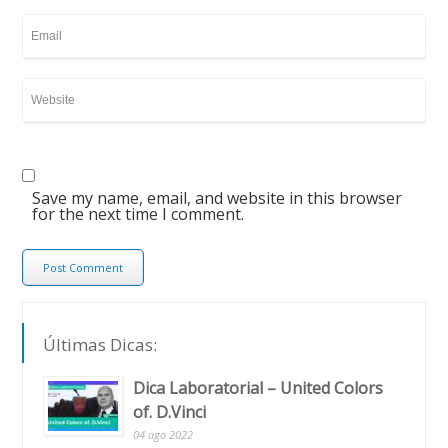
Save my name, email, and website in this browser
for the next time I comment.
Últimas Dicas:
Dica Laboratorial – United Colors
of. D.Vinci
04 ago 2022