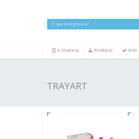
A Empresa
Produtos
Instr
TRAYART