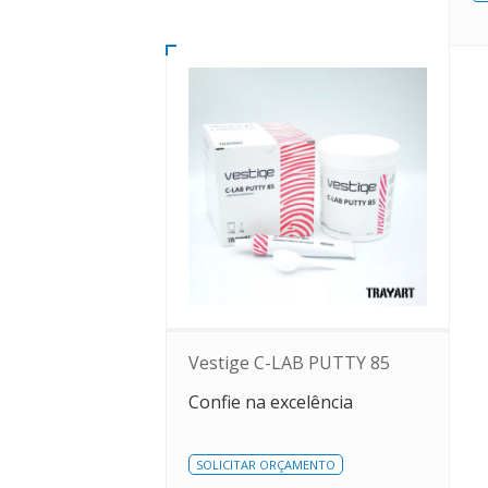
Vestige C-LAB PUTTY 85
Confie na excelência
SOLICITAR ORÇAMENTO