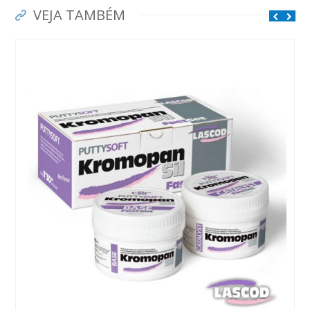
VEJA TAMBÉM