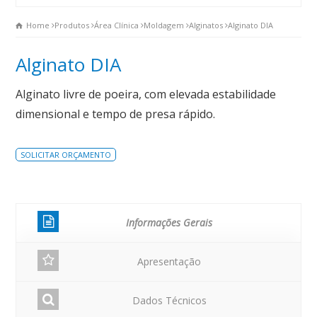
Home
Produtos
Área Clínica
Moldagem
Alginatos
Alginato DIA
Alginato DIA
Alginato livre de poeira, com elevada estabilidade
dimensional e tempo de presa rápido.
SOLICITAR ORÇAMENTO
Informações Gerais
Apresentação
Dados Técnicos