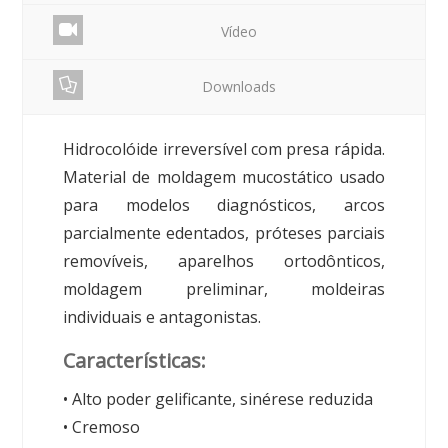
Vídeo
Downloads
Hidrocolóide irreversível com presa rápida.
Material de moldagem mucostático usado
para modelos diagnósticos, arcos
parcialmente edentados, próteses parciais
removíveis, aparelhos ortodônticos,
moldagem preliminar, moldeiras
individuais e antagonistas.
Características:
• Alto poder gelificante, sinérese reduzida
• Cremoso