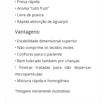
• Presa rápida
• Aroma “tutti fruti“
• Livre de poeira
• Rápida absorção de água/pó
Vantagens:
• Estabilidade dimensional superior
• Não comprime os tecidos moles
• Conforto para o paciente
• Bem tolerado também por crianças
• Poeiras tratadas para não dispersar
micropartículas
• Mistura rápida e homogênea
*Imagens meramente ilustrativas