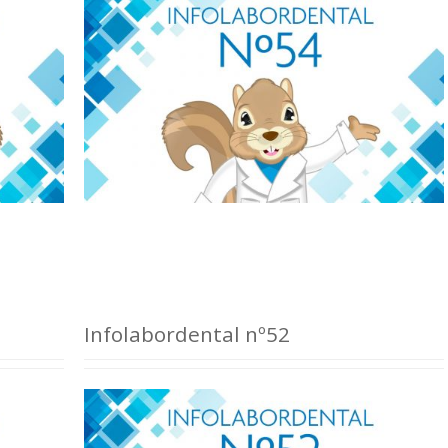
Infolabordental nº52