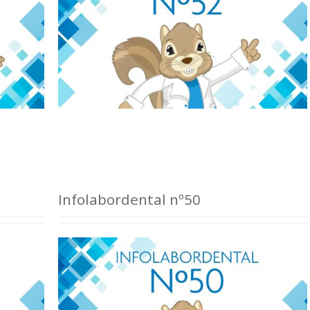
Infolabordental nº50