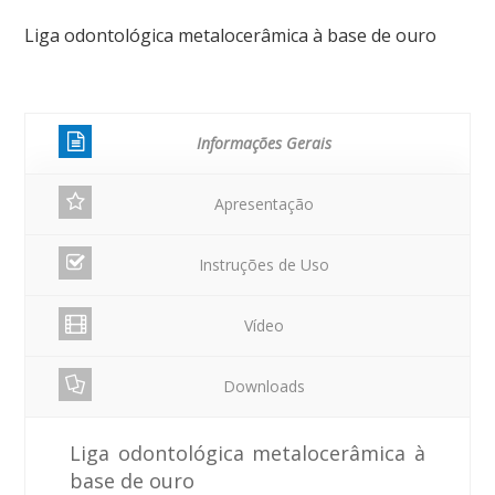
Liga odontológica metalocerâmica à base de ouro
Informações Gerais
Apresentação
Instruções de Uso
Vídeo
Downloads
Liga odontológica metalocerâmica à
base de ouro