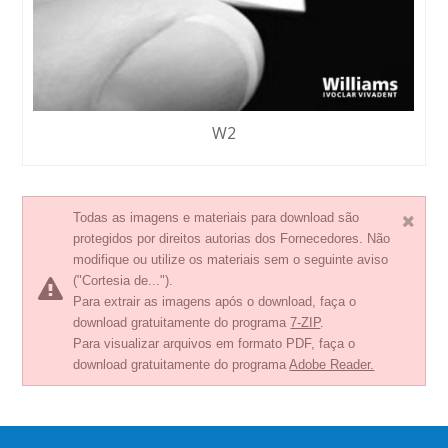
W2
Todas as imagens e materiais para download são
protegidos por direitos autorias dos Fornecedores. Não
modifique ou utilize os materiais sem o seguinte aviso
("Cortesia de...").
Para extrair as imagens após o download, faça o
download gratuitamente do programa
7-ZIP
.
Para visualizar arquivos em formato PDF, faça o
download gratuitamente do programa
Adobe Reader.