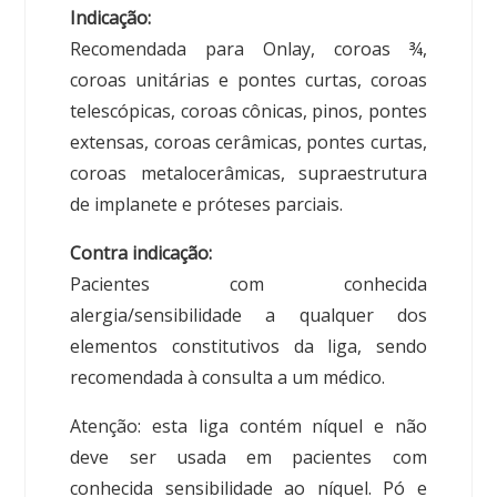
Indicação:
Recomendada para Onlay, coroas ¾,
coroas unitárias e pontes curtas, coroas
telescópicas, coroas cônicas, pinos, pontes
extensas, coroas cerâmicas, pontes curtas,
coroas metalocerâmicas, supraestrutura
de implanete e próteses parciais.
Contra indicação:
Pacientes com conhecida
alergia/sensibilidade a qualquer dos
elementos constitutivos da liga, sendo
recomendada à consulta a um médico.
Atenção: esta liga contém níquel e não
deve ser usada em pacientes com
conhecida sensibilidade ao níquel. Pó e