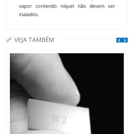
vapor contendo níquel não devem ser
inalados.
VEJA TAMBÉM