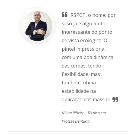
RSPCT, o nome, por
sí só já é algo muto
interessante do ponto
de vista ecológico! O
pincel impressiona,
com uma boa dinâmica
das cerdas, tendo
flexibilidade, mas
também, ótima
estabilidade na
aplicação das massas.
Nilton Ribeiro -
Técnico em
Prótese Dentária