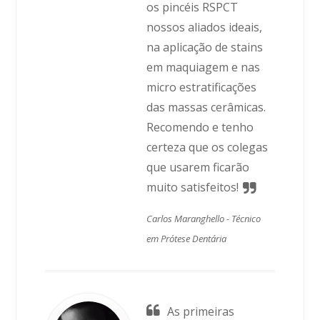
os pincéis RSPCT
nossos aliados ideais,
na aplicação de stains
em maquiagem e nas
micro estratificações
das massas cerâmicas.
Recomendo e tenho
certeza que os colegas
que usarem ficarão
muito satisfeitos!
Carlos Maranghello -
Técnico
em Prótese Dentária
As primeiras