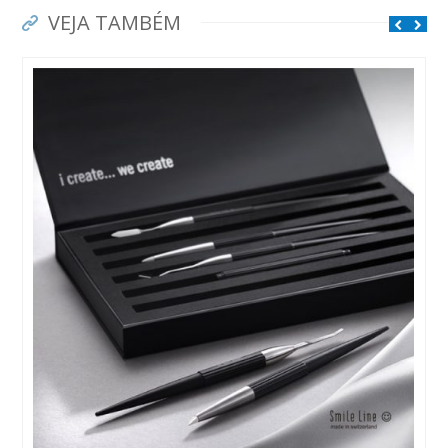
VEJA TAMBÉM