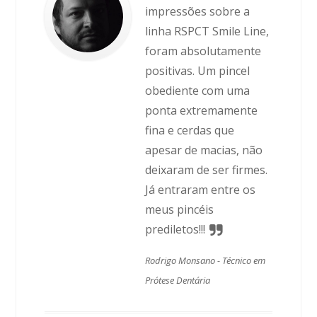
impressões sobre a
linha RSPCT Smile Line,
foram absolutamente
positivas. Um pincel
obediente com uma
ponta extremamente
fina e cerdas que
apesar de macias, não
deixaram de ser firmes.
Já entraram entre os
meus pincéis
prediletos!!!
Rodrigo Monsano -
Técnico em
Prótese Dentária