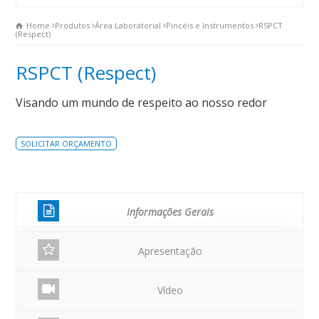
Home
Produtos
Área Laboratorial
Pincéis e Instrumentos
RSPCT
(Respect)
RSPCT (Respect)
Visando um mundo de respeito ao nosso redor
SOLICITAR ORÇAMENTO
Informações Gerais
Apresentação
Vídeo