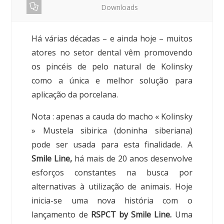
Downloads
Há várias décadas – e ainda hoje – muitos
atores no setor dental vêm promovendo
os pincéis de pelo natural de Kolinsky
como a única e melhor solução para
aplicação da porcelana.
Nota : apenas a cauda do macho « Kolinsky
» Mustela sibirica (doninha siberiana)
pode ser usada para esta finalidade. A
Smile Line,
há mais de 20 anos desenvolve
esforços constantes na busca por
alternativas à utilização de animais. Hoje
inicia-se uma nova história com o
lançamento de
RSPCT by Smile Line.
Uma