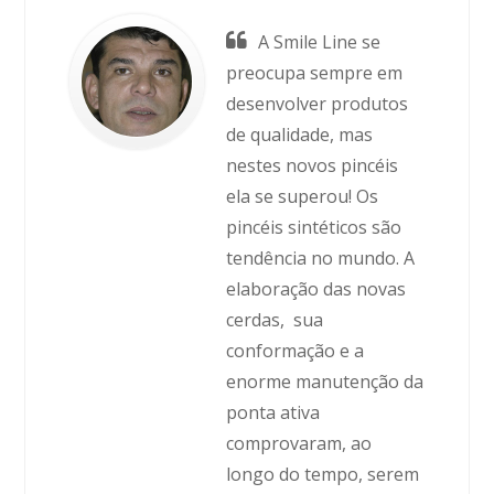
A Smile Line se
preocupa sempre em
desenvolver produtos
de qualidade, mas
nestes novos pincéis
ela se superou! Os
pincéis sintéticos são
tendência no mundo. A
elaboração das novas
cerdas, sua
conformação e a
enorme manutenção da
ponta ativa
comprovaram, ao
longo do tempo, serem