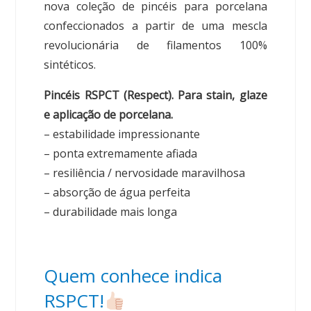
nova coleção de pincéis para porcelana
confeccionados a partir de uma mescla
revolucionária de filamentos 100%
sintéticos.
Pincéis RSPCT (Respect). Para stain, glaze
e aplicação de porcelana.
– estabilidade impressionante
– ponta extremamente afiada
– resiliência / nervosidade maravilhosa
– absorção de água perfeita
– durabilidade mais longa
Quem conhece indica
RSPCT!