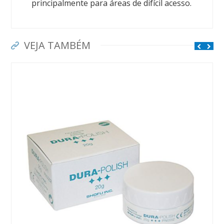
principalmente para áreas de difícil acesso.
VEJA TAMBÉM