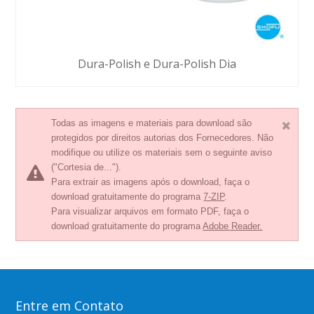
Dura-Polish e Dura-Polish Dia
Todas as imagens e materiais para download são
protegidos por direitos autorias dos Fornecedores. Não
modifique ou utilize os materiais sem o seguinte aviso
("Cortesia de...").
Para extrair as imagens após o download, faça o
download gratuitamente do programa
7-ZIP
.
Para visualizar arquivos em formato PDF, faça o
download gratuitamente do programa
Adobe Reader.
Entre em Contato