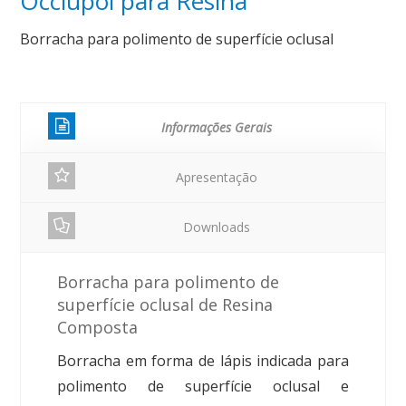
Occlupol para Resina
Borracha para polimento de superfície oclusal
Informações Gerais
Apresentação
Downloads
Borracha para polimento de
superfície oclusal de Resina
Composta
Borracha em forma de lápis indicada para
polimento de superfície oclusal e