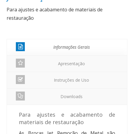
Para ajustes e acabamento de materiais de
restauração
Informações Gerais
Apresentação
Instruções de Uso
Downloads
Para ajustes e acabamento de
materiais de restauração
As Brocas Jet Remoção de Metal são