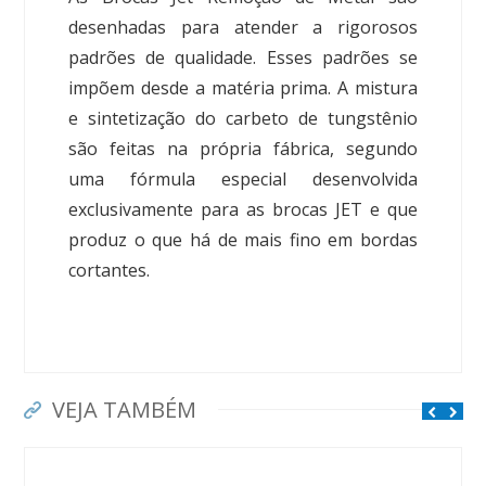
desenhadas para atender a rigorosos
padrões de qualidade. Esses padrões se
impõem desde a matéria prima. A mistura
e sintetização do carbeto de tungstênio
são feitas na própria fábrica, segundo
uma fórmula especial desenvolvida
exclusivamente para as brocas JET e que
produz o que há de mais fino em bordas
cortantes.
VEJA TAMBÉM