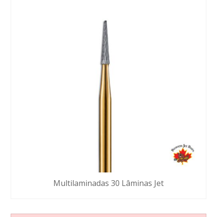
Multilaminadas 30 Lâminas Jet