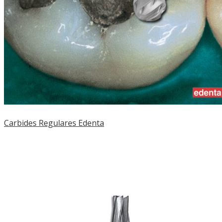
Carbides Regulares Edenta