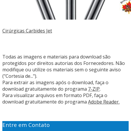
Cirúrgicas Carbides Jet
Todas as imagens e materiais para download são
protegidos por direitos autorias dos Fornecedores. Não
modifique ou utilize os materiais sem o seguinte aviso
("Cortesia de...").
Para extrair as imagens após o download, faça o
download gratuitamente do programa
7-ZIP
.
Para visualizar arquivos em formato PDF, faça o
download gratuitamente do programa
Adobe Reader.
Entre em Contato