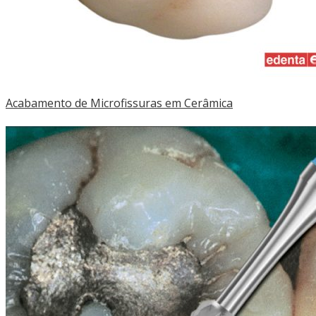
Acabamento de Microfissuras em Cerâmica