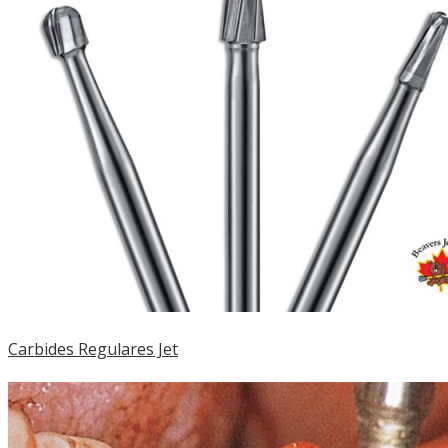
Carbides Regulares Jet