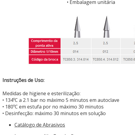
• Embalagem unitária
Instruções de Uso:
Medidas de higiene e esterilização:
• 134ºC a 2.1 bar no máximo 5 minutos em autoclave
• 180ºC em estufa por no máximo 30 minutos
• Desinfecção: máximo 30 minutos em solução
Catálogo de Abrasivos