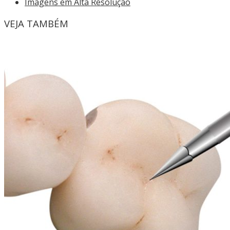
Imagens em Alta Resolução
VEJA TAMBÉM