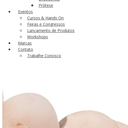
Prótese
Eventos
Cursos & Hands On
Feiras e Congressos
Lançamento de Produtos
Workshops
Marcas
Contato
Trabalhe Conosco