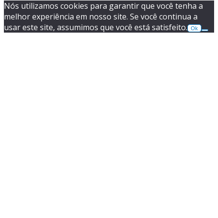
Nós utilizamos cookies para garantir que você tenha a
melhor experiência em nosso site. Se você continua a
usar este site, assumimos que você está satisfeito.
Ok