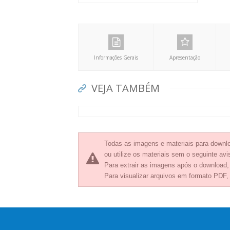
Informações Gerais
Apresentação
VEJA TAMBÉM
Todas as imagens e materiais para downlo
ou utilize os materiais sem o seguinte avis
Para extrair as imagens após o download
Para visualizar arquivos em formato PDF,