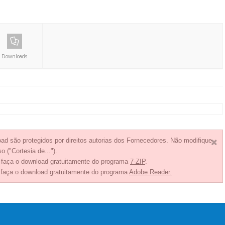
Downloads
ad são protegidos por direitos autorias dos Fornecedores. Não modifique
o ("Cortesia de...").
, faça o download gratuitamente do programa
7-ZIP
.
 faça o download gratuitamente do programa
Adobe Reader.