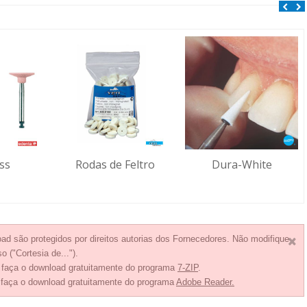
ss
Rodas de Feltro
Dura-White
ad são protegidos por direitos autorias dos Fornecedores. Não modifique
o ("Cortesia de...").
, faça o download gratuitamente do programa
7-ZIP
.
 faça o download gratuitamente do programa
Adobe Reader.