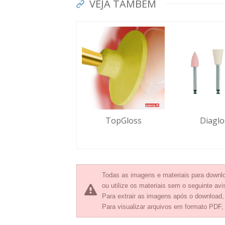
VEJA TAMBÉM
TopGloss
Diaglo
Todas as imagens e materiais para downlo
ou utilize os materiais sem o seguinte avis
Para extrair as imagens após o download
Para visualizar arquivos em formato PDF,