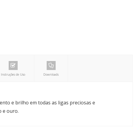
Instruções de Uso
Downloads
nto e brilho em todas as ligas preciosas e
 e ouro.