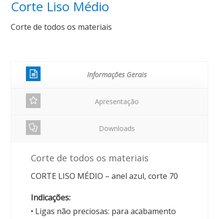
Corte Liso Médio
Corte de todos os materiais
Informações Gerais
Apresentação
Downloads
Corte de todos os materiais
CORTE LISO MÉDIO – anel azul, corte 70
Indicações:
• Ligas não preciosas: para acabamento