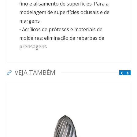
fino e alisamento de superfícies. Para a
modelagem de superfícies oclusais e de
margens
• Acrílicos de próteses e materiais de
moldeiras: eliminação de rebarbas de
prensagens
VEJA TAMBÉM