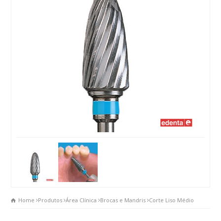
Home
Produtos
Área Clínica
Brocas e Mandris
Corte Liso Médio