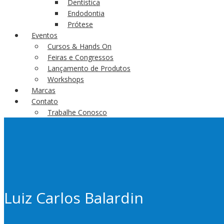
Dentística
Endodontia
Prótese
Eventos
Cursos & Hands On
Feiras e Congressos
Lançamento de Produtos
Workshops
Marcas
Contato
Trabalhe Conosco
Luiz Carlos Balardin