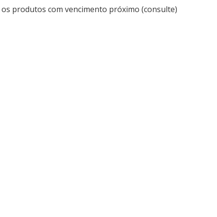
 os produtos com vencimento próximo (consulte)