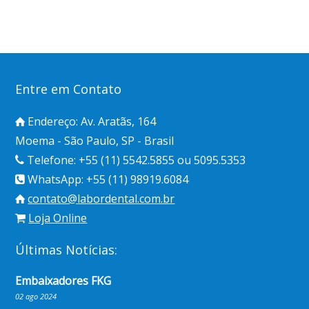
Entre em Contato
Endereço: Av. Aratãs, 164
Moema - São Paulo, SP - Brasil
Telefone: +55 (11) 5542.5855 ou 5095.5353
WhatsApp: +55 (11) 98919.6084
contato@labordental.com.br
Loja Online
Últimas Notícias:
Embaixadores FKG
02 ago 2024